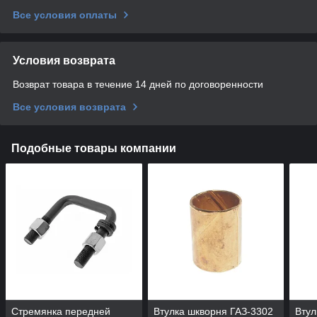
Все условия оплаты
Условия возврата
Возврат товара в течение 14 дней по договоренности
Все условия возврата
Подобные товары компании
Стремянка передней
Втулка шкворня ГАЗ-3302
Втул