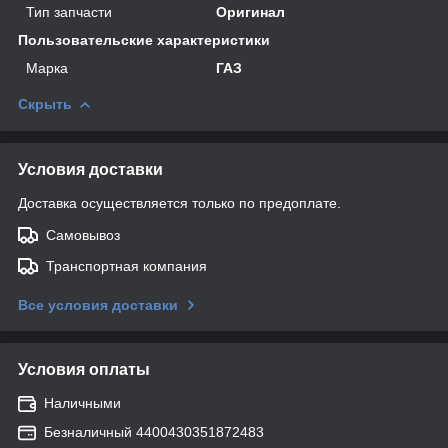
Тип запчасти
Оригинал
Пользовательские характеристики
Марка
ГАЗ
Скрыть
Условия доставки
Доставка осуществляется только по предоплате.
Самовывоз
Транспортная компания
Все условия доставки
Условия оплаты
Наличными
Безналичный 4400430351872483