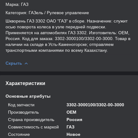
Марка: ГАЗ
Категория: ГАЗель / Рулевое управление
Шкворень ГАЗ 3302 ОАО "ГАЗ" в сборе. Назначение: служит
осью поворота колеса в узле передней подвески.
Применяется на автомобилях ГАЗ 3302. Изготовитель: OEM,
Россия. Код для заказа: 3302-3000100/3302-00-3000. Товар в
наличии на складе в Усть-Каменогорске; отправляем
транспортными компаниями по всему Казахстану.
Скрыть
Характеристики
Основные атрибуты
Код запчасти
3302-3000100/3302-00-3000
Производитель
OEM
Страна производитель
Россия
Совместимость с маркой
ГАЗ
Состояние
Новое