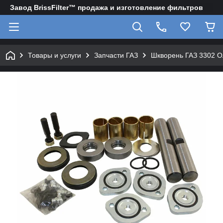
Завод BrissFilter™ продажа и изготовление фильтров
Товары и услуги
Запчасти ГАЗ
Шкворень ГАЗ 3302 О