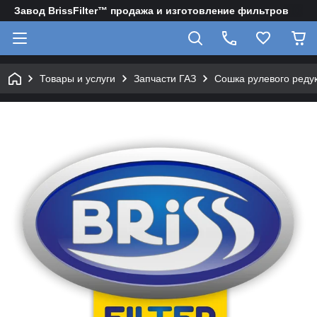
Завод BrissFilter™ продажа и изготовление фильтров
Товары и услуги
Запчасти ГАЗ
Сошка рулевого реду