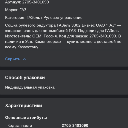
Артикул: 2705-3401090
Марка: ГАЗ
Категория: ГАЗель / Рулевое управление
Сошка рулевого редуктора ГАЗель 3302 Бизнес ОАО "ГАЗ" —
запасная часть для автомобилей ГАЗ. Подходит для ГАЗель.
Изготовитель: OEM, Россия. Код для заказа: 2705-3401090. В
наличии в Усть-Каменогорске — купить можно с доставкой по
всему Казахстану.
Скрыть
Способ упаковки
Индивидуальная упаковка
Характеристики
Основные атрибуты
Код запчасти
2705-3401090