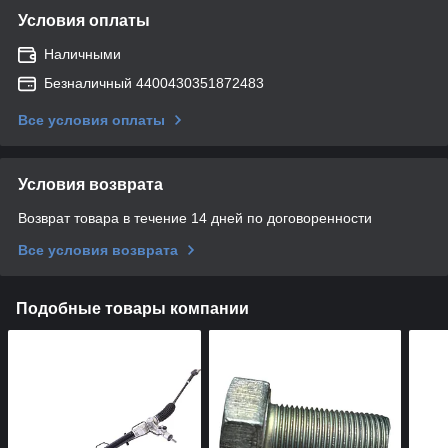
Условия оплаты
Наличными
Безналичный 4400430351872483
Все условия оплаты
Условия возврата
Возврат товара в течение 14 дней по договоренности
Все условия возврата
Подобные товары компании