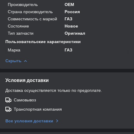
Производитель
OEM
Страна производитель
Россия
Совместимость с маркой
ГАЗ
Состояние
Новое
Тип запчасти
Оригинал
Пользовательские характеристики
Марка
ГАЗ
Скрыть
Условия доставки
Доставка осуществляется только по предоплате.
Самовывоз
Транспортная компания
Все условия доставки