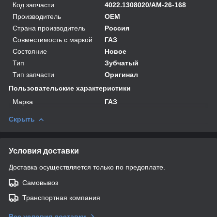
Код запчасти
4022.1308020/AM-26-168
Производитель
OEM
Страна производитель
Россия
Совместимость с маркой
ГАЗ
Состояние
Новое
Тип
Зубчатый
Тип запчасти
Оригинал
Пользовательские характеристики
Марка
ГАЗ
Скрыть
Условия доставки
Доставка осуществляется только по предоплате.
Самовывоз
Транспортная компания
Все условия доставки