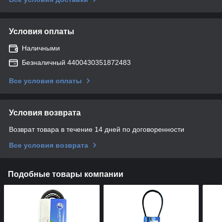
Условия оплаты
Наличными
Безналичный 4400430351872483
Все условия оплаты
Условия возврата
Возврат товара в течение 14 дней по договоренности
Все условия возврата
Подобные товары компании