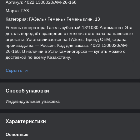
Артикул: 4022.1308020/AM-26-168
Марка: ГАЗ
Категория: ГАЗель / Ремень / Ремень клин. 13
Ремень генератора Газель зубчатый 13*1030 Автомагнат. Эта
деталь передаёт вращение от коленчатого вала на навесные
агрегаты. Устанавливается на ГАЗель. Бренд OEM, страна
производства — Россия. Код для заказа: 4022.1308020/AM-
26-168. В наличии в Усть-Каменогорске — купить можно с
доставкой по всему Казахстану.
Скрыть
Способ упаковки
Индивидуальная упаковка
Характеристики
Основные