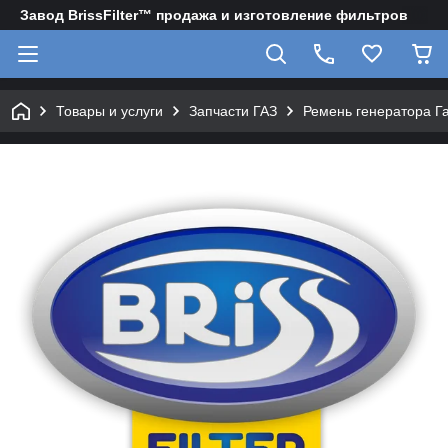
Завод BrissFilter™ продажа и изготовление фильтров
Товары и услуги
Запчасти ГАЗ
Ремень генератора Га