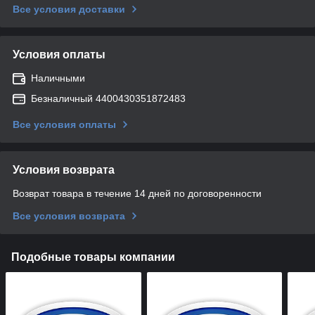
Все условия доставки
Условия оплаты
Наличными
Безналичный 4400430351872483
Все условия оплаты
Условия возврата
Возврат товара в течение 14 дней по договоренности
Все условия возврата
Подобные товары компании