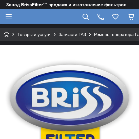
Завод BrissFilter™ продажа и изготовление фильтров
Товары и услуги
Запчасти ГАЗ
Ремень генератора Га