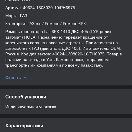
Артикул: 40624-1308020-10/PH6975
Марка: ГАЗ
Категория: ГАЗель / Ремень / Ремень 6РК
Ремень генератора Газ 6PK-1413 ДВС-405 (ГУР, ролик
автомат.) HOLA. Назначение: передаёт вращение от
коленчатого вала на навесные агрегаты. Применяется на
автомобилях ГАЗ (двигатель ДВС-405). Изготовитель: OEM,
Россия. Код для заказа: 40624-1308020-10/PH6975. Товар в
наличии на складе в Усть-Каменогорске; отправляем
транспортными компаниями по всему Казахстану.
Скрыть
Способ упаковки
Индивидуальная упаковка
Характеристики