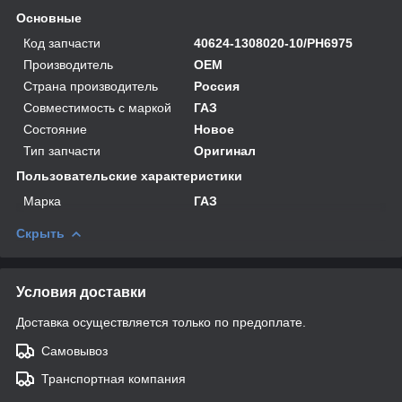
Основные
Код запчасти
40624-1308020-10/PH6975
Производитель
OEM
Страна производитель
Россия
Совместимость с маркой
ГАЗ
Состояние
Новое
Тип запчасти
Оригинал
Пользовательские характеристики
Марка
ГАЗ
Скрыть
Условия доставки
Доставка осуществляется только по предоплате.
Самовывоз
Транспортная компания