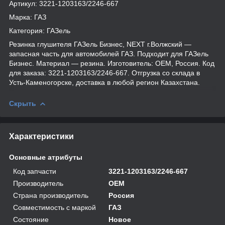
Артикул: 3221-1203163/2246-667
Марка: ГАЗ
Категория: ГАЗель
Резинка глушителя ГАЗель Бизнес, NEXT г.Волжский —
запасная часть для автомобилей ГАЗ. Подходит для ГАЗель
Бизнес. Материал — резина. Изготовитель: OEM, Россия. Код
для заказа: 3221-1203163/2246-667. Отгрузка со склада в
Усть-Каменогорске, доставка в любой регион Казахстана.
Скрыть
Характеристики
Основные атрибуты
Код запчасти
3221-1203163/2246-667
Производитель
OEM
Страна производитель
Россия
Совместимость с маркой
ГАЗ
Состояние
Новое