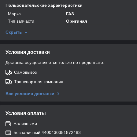
Пользовательские характеристики
Марка
ГАЗ
Тип запчасти
Оригинал
Скрыть
Условия доставки
Доставка осуществляется только по предоплате.
Самовывоз
Транспортная компания
Все условия доставки
Условия оплаты
Наличными
Безналичный 4400430351872483