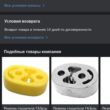
Все условия оплаты
Условия возврата
Возврат товара в течение 14 дней по договоренности
Все условия возврата
Подобные товары компании
Резинка глушителя ГАЗель
Резинка глушителя ГАЗель
Рези