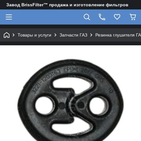
Завод BrissFilter™ продажа и изготовление фильтров
Товары и услуги
Запчасти ГАЗ
Резинка глушителя ГА