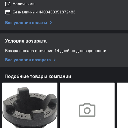
Наличными
Безналичный 4400430351872483
Все условия оплаты
Условия возврата
Возврат товара в течение 14 дней по договоренности
Все условия возврата
Подобные товары компании