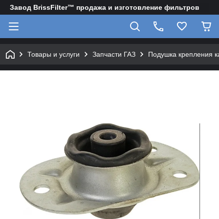
Завод BrissFilter™ продажа и изготовление фильтров
Товары и услуги
Запчасти ГАЗ
Подушка крепления к