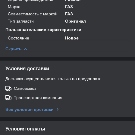
Марка
ГАЗ
Совместимость с маркой
ГАЗ
Тип запчасти
Оригинал
Пользовательские характеристики
Состояние
Новое
Скрыть
Условия доставки
Доставка осуществляется только по предоплате.
Самовывоз
Транспортная компания
Все условия доставки
Условия оплаты