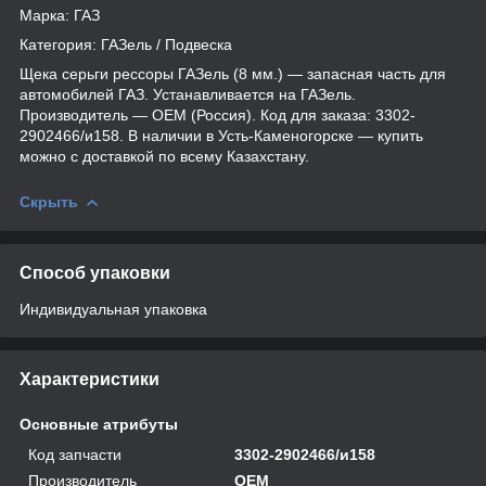
Марка: ГАЗ
Категория: ГАЗель / Подвеска
Щека серьги рессоры ГАЗель (8 мм.) — запасная часть для
автомобилей ГАЗ. Устанавливается на ГАЗель.
Производитель — OEM (Россия). Код для заказа: 3302-
2902466/и158. В наличии в Усть-Каменогорске — купить
можно с доставкой по всему Казахстану.
Скрыть
Способ упаковки
Индивидуальная упаковка
Характеристики
Основные атрибуты
Код запчасти
3302-2902466/и158
Производитель
OEM