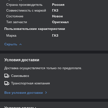
Страна производитель
Россия
Совместимость с маркой
ГАЗ
Состояние
Новое
Тип запчасти
Оригинал
Пользовательские характеристики
Марка
ГАЗ
Скрыть
Условия доставки
Доставка осуществляется только по предоплате.
Самовывоз
Транспортная компания
Все условия доставки