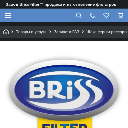
Завод BrissFilter™ продажа и изготовление фильтров
Товары и услуги
Запчасти ГАЗ
Щека серьги рессоры 