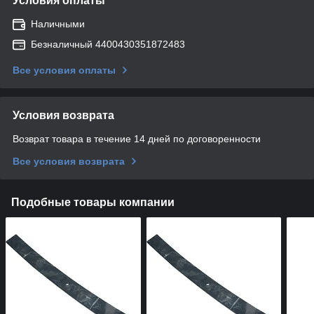
Условия оплаты
Наличными
Безналичный 4400430351872483
Все условия оплаты
Условия возврата
Возврат товара в течение 14 дней по договоренности
Все условия возврата
Подобные товары компании