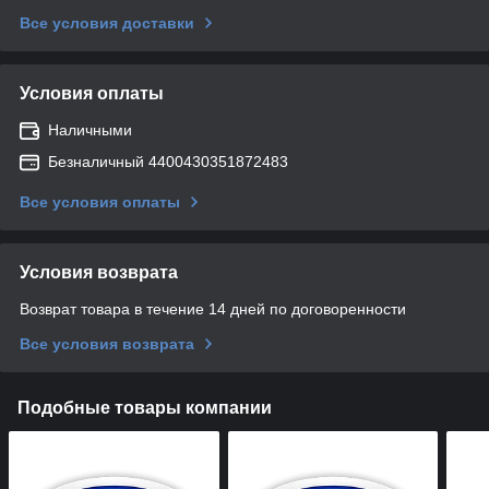
Все условия доставки
Условия оплаты
Наличными
Безналичный 4400430351872483
Все условия оплаты
Условия возврата
Возврат товара в течение 14 дней по договоренности
Все условия возврата
Подобные товары компании