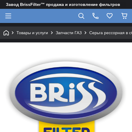
Завод BrissFilter™ продажа и изготовление фильтров
Товары и услуги
Запчасти ГАЗ
Серьга рессорная в сб