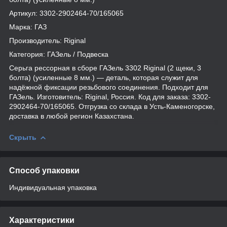
Артикул: 3302-2902464-70/165065
Марка: ГАЗ
Производитель: Riginal
Категория: ГАЗель / Подвеска
Серьга рессорная в сборе ГАЗель 3302 Riginal (2 щеки, 3
болта) (усиленные 8 мм.) — деталь, которая служит для
надёжной фиксации резьбового соединения. Подходит для
ГАЗель. Изготовитель: Riginal, Россия. Код для заказа: 3302-
2902464-70/165065. Отгрузка со склада в Усть-Каменогорске,
доставка в любой регион Казахстана.
Скрыть
Способ упаковки
Индивидуальная упаковка
Характеристики