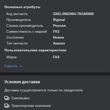
Основные атрибуты
Код запчасти
3302-2902464-70/165065
Производитель
Riginal
Страна производитель
Россия
Совместимость с маркой
ГАЗ
Состояние
Новое
Тип запчасти
Аналог
Пользовательские характеристики
Марка
ГАЗ
Скрыть
Условия доставки
Доставка осуществляется только по предоплате.
Самовывоз
Транспортная компания