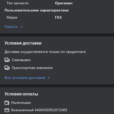
Тип запчасти
Оригинал
Пользовательские характеристики
Марка
ГАЗ
Скрыть
Условия доставки
Доставка осуществляется только по предоплате.
Самовывоз
Транспортная компания
Все условия доставки
Условия оплаты
Наличными
Безналичный 4400430351872483