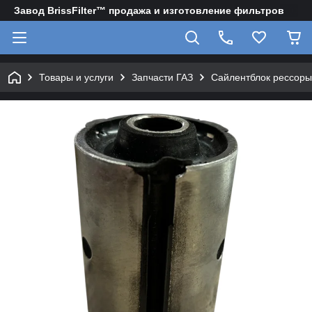
Завод BrissFilter™ продажа и изготовление фильтров
Товары и услуги
Запчасти ГАЗ
Сайлентблок рессоры