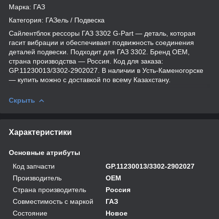
Марка: ГАЗ
Категория: ГАЗель / Подвеска
Сайлентблок рессоры ГАЗ 3302 G-Part — деталь, которая
гасит вибрации и обеспечивает подвижность соединения
деталей подвески. Подходит для ГАЗ 3302. Бренд OEM,
страна производства — Россия. Код для заказа:
GP.11230013/3302-2902027. В наличии в Усть-Каменогорске
— купить можно с доставкой по всему Казахстану.
Скрыть
Характеристики
Основные атрибуты
Код запчасти
GP.11230013/3302-2902027
Производитель
OEM
Страна производитель
Россия
Совместимость с маркой
ГАЗ
Состояние
Новое