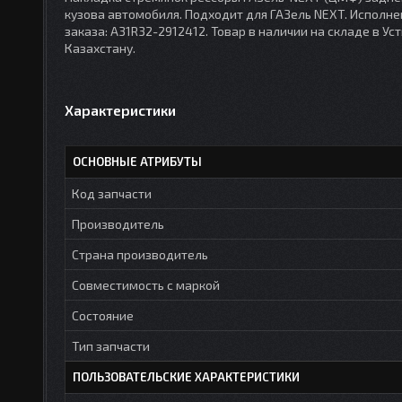
кузова автомобиля. Подходит для ГАЗель NEXT. Исполнен
заказа: А31R32-2912412. Товар в наличии на складе в 
Казахстану.
Характеристики
ОСНОВНЫЕ АТРИБУТЫ
Код запчасти
Производитель
Страна производитель
Совместимость с маркой
Состояние
Тип запчасти
ПОЛЬЗОВАТЕЛЬСКИЕ ХАРАКТЕРИСТИКИ