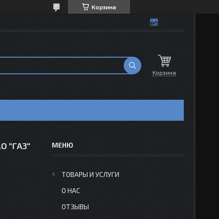
Корзина
Корзина
О "ГАЗ"
ТОВАРЫ И УСЛУГИ
О НАС
ОТЗЫВЫ