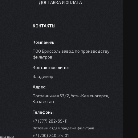
ДОСТАВКА И ОПЛАТА
КОНТАКТЫ
ТОО Бриссоль завод по производству
фильтров
Владимир
Пограничная 53/2, Усть-Каменогорск,
Казахстан
+7 (777) 282-69-11
Оптовый отдел продажа фильтров
+7 (700) 240-25-01
ний вид