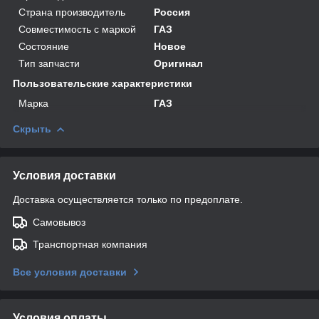
Страна производитель
Россия
Совместимость с маркой
ГАЗ
Состояние
Новое
Тип запчасти
Оригинал
Пользовательские характеристики
Марка
ГАЗ
Скрыть
Условия доставки
Доставка осуществляется только по предоплате.
Самовывоз
Транспортная компания
Все условия доставки
Условия оплаты