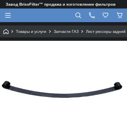
Завод BrissFilter™ продажа и изготовление фильтров
Товары и услуги
Запчасти ГАЗ
Лист рессоры задний 