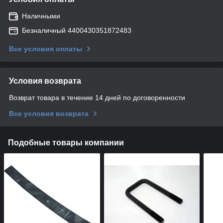
Наличными
Безналичный 4400430351872483
Все условия оплаты
Условия возврата
Возврат товара в течение 14 дней по договоренности
Все условия возврата
Подобные товары компании