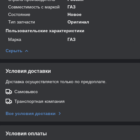
Совместимость с маркой
ГАЗ
Состояние
Новое
Тип запчасти
Оригинал
Пользовательские характеристики
Марка
ГАЗ
Скрыть
Условия доставки
Доставка осуществляется только по предоплате.
Самовывоз
Транспортная компания
Все условия доставки
Условия оплаты