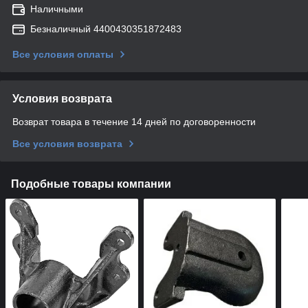
Наличными
Безналичный 4400430351872483
Все условия оплаты
Условия возврата
Возврат товара в течение 14 дней по договоренности
Все условия возврата
Подобные товары компании