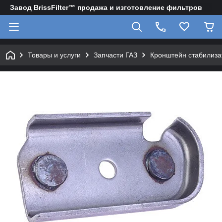
Завод BrissFilter™ продажа и изготовление фильтров
Товары и услуги
Запчасти ГАЗ
Кронштейн стабилиза