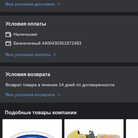
Все условия доставки
Условия оплаты
Наличными
Безналичный 4400430351872483
Все условия оплаты
Условия возврата
Возврат товара в течение 14 дней по договоренности
Все условия возврата
Подобные товары компании