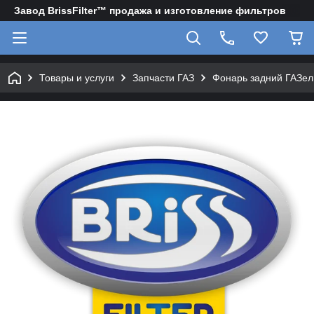
Завод BrissFilter™ продажа и изготовление фильтров
Товары и услуги
Запчасти ГАЗ
Фонарь задний ГАЗел