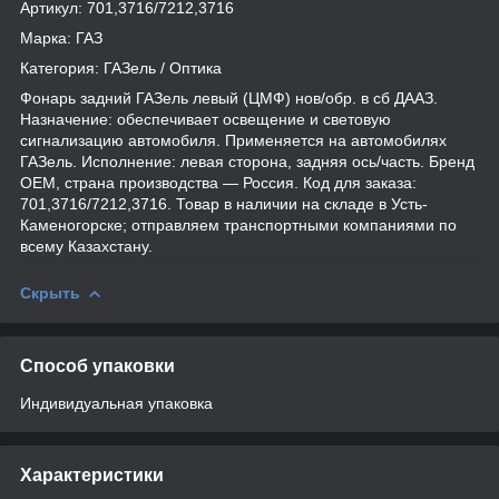
Артикул: 701,3716/7212,3716
Марка: ГАЗ
Категория: ГАЗель / Оптика
Фонарь задний ГАЗель левый (ЦМФ) нов/обр. в сб ДААЗ.
Назначение: обеспечивает освещение и световую
сигнализацию автомобиля. Применяется на автомобилях
ГАЗель. Исполнение: левая сторона, задняя ось/часть. Бренд
OEM, страна производства — Россия. Код для заказа:
701,3716/7212,3716. Товар в наличии на складе в Усть-
Каменогорске; отправляем транспортными компаниями по
всему Казахстану.
Скрыть
Способ упаковки
Индивидуальная упаковка
Характеристики