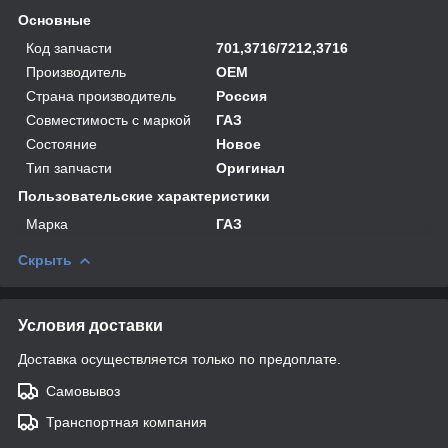
Основные
Код запчасти
701,3716/7212,3716
Производитель
OEM
Страна производитель
Россия
Совместимость с маркой
ГАЗ
Состояние
Новое
Тип запчасти
Оригинал
Пользовательские характеристики
Марка
ГАЗ
Скрыть
Условия доставки
Доставка осуществляется только по предоплате.
Самовывоз
Транспортная компания