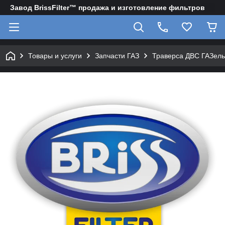
Завод BrissFilter™ продажа и изготовление фильтров
Товары и услуги
Запчасти ГАЗ
Траверса ДВС ГАЗель