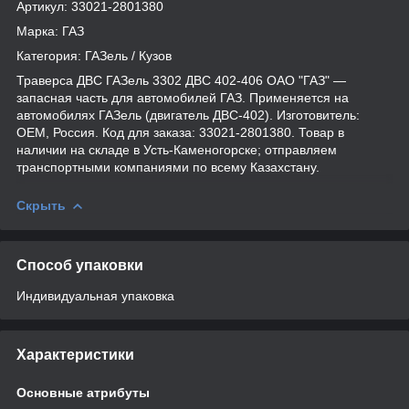
Артикул: 33021-2801380
Марка: ГАЗ
Категория: ГАЗель / Кузов
Траверса ДВС ГАЗель 3302 ДВС 402-406 ОАО "ГАЗ" —
запасная часть для автомобилей ГАЗ. Применяется на
автомобилях ГАЗель (двигатель ДВС-402). Изготовитель:
OEM, Россия. Код для заказа: 33021-2801380. Товар в
наличии на складе в Усть-Каменогорске; отправляем
транспортными компаниями по всему Казахстану.
Скрыть
Способ упаковки
Индивидуальная упаковка
Характеристики
Основные атрибуты