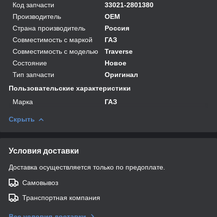
Код запчасти
33021-2801380
Производитель
OEM
Страна производитель
Россия
Совместимость с маркой
ГАЗ
Совместимость с моделью
Traverse
Состояние
Новое
Тип запчасти
Оригинал
Пользовательские характеристики
Марка
ГАЗ
Скрыть
Условия доставки
Доставка осуществляется только по предоплате.
Самовывоз
Транспортная компания
Все условия доставки