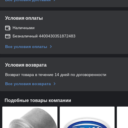
Условия оплаты
Наличными
Безналичный 4400430351872483
Все условия оплаты
Условия возврата
Возврат товара в течение 14 дней по договоренности
Все условия возврата
Подобные товары компании