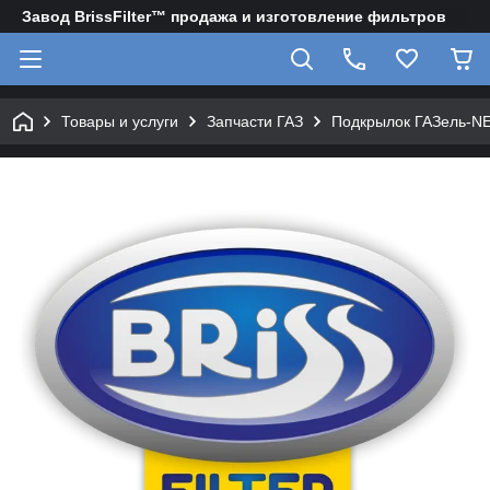
Завод BrissFilter™ продажа и изготовление фильтров
Товары и услуги
Запчасти ГАЗ
Подкрылок ГАЗель-N