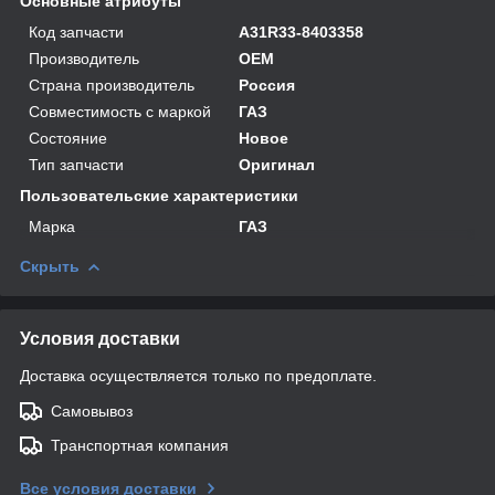
Основные атрибуты
Код запчасти
A31R33-8403358
Производитель
OEM
Страна производитель
Россия
Совместимость с маркой
ГАЗ
Состояние
Новое
Тип запчасти
Оригинал
Пользовательские характеристики
Марка
ГАЗ
Скрыть
Условия доставки
Доставка осуществляется только по предоплате.
Самовывоз
Транспортная компания
Все условия доставки