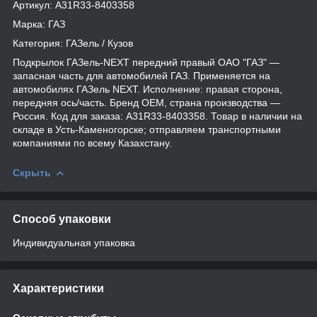
Артикул: A31R33-8403358
Марка: ГАЗ
Категория: ГАЗель / Кузов
Подкрылок ГАЗель-NEXT передний правый ОАО "ГАЗ" —
запасная часть для автомобилей ГАЗ. Применяется на
автомобилях ГАЗель NEXT. Исполнение: правая сторона,
передняя ось/часть. Бренд OEM, страна производства —
Россия. Код для заказа: A31R33-8403358. Товар в наличии на
складе в Усть-Каменогорске; отправляем транспортными
компаниями по всему Казахстану.
Скрыть
Способ упаковки
Индивидуальная упаковка
Характеристики