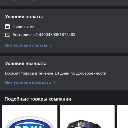
Условия оплаты
Наличными
Безналичный 4400430351872483
Все условия оплаты
Условия возврата
Возврат товара в течение 14 дней по договоренности
Все условия возврата
Подобные товары компании