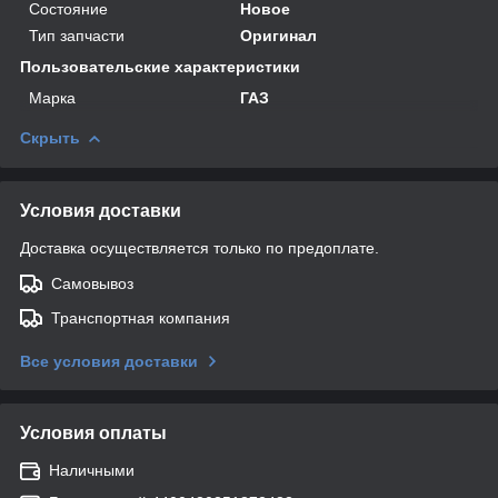
Состояние
Новое
Тип запчасти
Оригинал
Пользовательские характеристики
Марка
ГАЗ
Скрыть
Условия доставки
Доставка осуществляется только по предоплате.
Самовывоз
Транспортная компания
Все условия доставки
Условия оплаты
Наличными