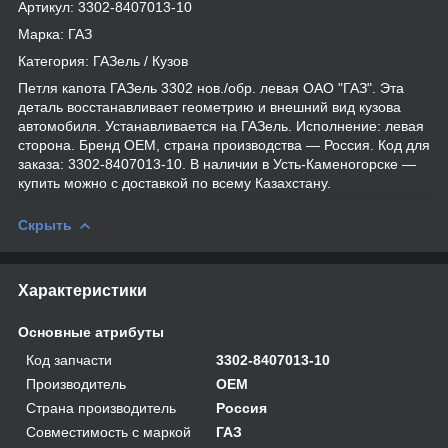
Артикул: 3302-8407013-10
Марка: ГАЗ
Категория: ГАЗель / Кузов
Петля капота ГАЗель 3302 нов./обр. левая ОАО "ГАЗ". Эта
деталь восстанавливает геометрию и внешний вид кузова
автомобиля. Устанавливается на ГАЗель. Исполнение: левая
сторона. Бренд OEM, страна производства — Россия. Код для
заказа: 3302-8407013-10. В наличии в Усть-Каменогорске —
купить можно с доставкой по всему Казахстану.
Скрыть
Характеристики
Основные атрибуты
Код запчасти
3302-8407013-10
Производитель
OEM
Страна производитель
Россия
Совместимость с маркой
ГАЗ