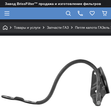
Завод BrissFilter™ продажа и изготовление фильтров
Товары и услуги
Запчасти ГАЗ
Петля капота ГАЗель 