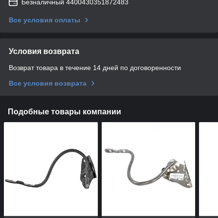
Безналичный 4400430351872483
Все условия оплаты
Условия возврата
Возврат товара в течение 14 дней по договоренности
Все условия возврата
Подобные товары компании