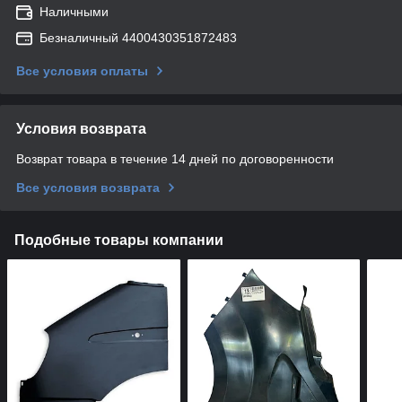
Наличными
Безналичный 4400430351872483
Все условия оплаты
Условия возврата
Возврат товара в течение 14 дней по договоренности
Все условия возврата
Подобные товары компании