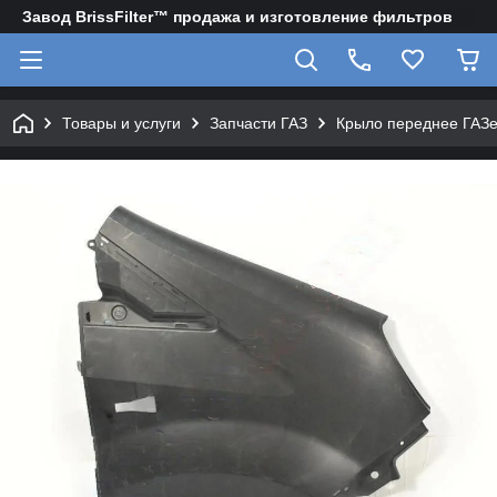
Завод BrissFilter™ продажа и изготовление фильтров
Товары и услуги
Запчасти ГАЗ
Крыло переднее ГАЗе