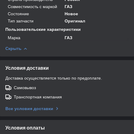
Совместимость с маркой
ГАЗ
Состояние
Новое
Тип запчасти
Оригинал
Пользовательские характеристики
Марка
ГАЗ
Скрыть
Условия доставки
Доставка осуществляется только по предоплате.
Самовывоз
Транспортная компания
Все условия доставки
Условия оплаты