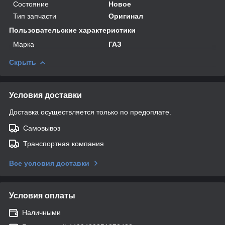
Состояние
Новое
Тип запчасти
Оригинал
Пользовательские характеристики
Марка
ГАЗ
Скрыть
Условия доставки
Доставка осуществляется только по предоплате.
Самовывоз
Транспортная компания
Все условия доставки
Условия оплаты
Наличными