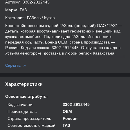
Артикул: 3302-2912445
Марка: ГАЗ
Категория: ГАЗель / Кузов
Кронштейн рессоры задней ГАЗель (передний) ОАО "ГАЗ" —
деталь, которая восстанавливает геометрию и внешний вид
кузова автомобиля. Подходит для ГАЗель. Исполнение:
передняя ось/часть. Бренд OEM, страна производства —
Россия. Код для заказа: 3302-2912445. Отгрузка со склада в
Усть-Каменогорске, доставка в любой регион Казахстана.
Скрыть
Характеристики
Основные атрибуты
Код запчасти
3302-2912445
Производитель
OEM
Страна производитель
Россия
Совместимость с маркой
ГАЗ