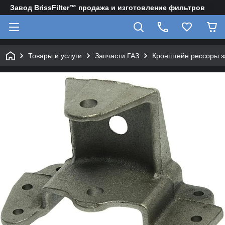
Завод BrissFilter™ продажа и изготовление фильтров
Товары и услуги
Запчасти ГАЗ
Кронштейн рессоры з