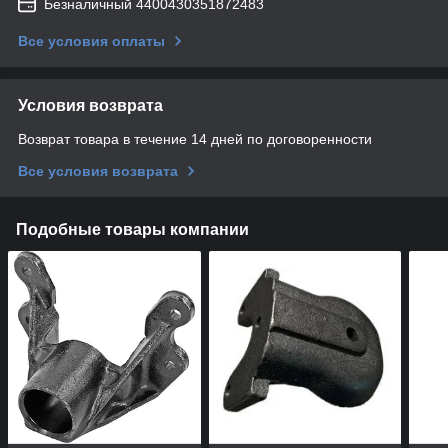
Безналичный 4400430351872483
Все условия оплаты
Условия возврата
Возврат товара в течение 14 дней по договоренности
Все условия возврата
Подобные товары компании