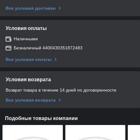
Все условия доставки
Условия оплаты
Наличными
Безналичный 4400430351872483
Все условия оплаты
Условия возврата
Возврат товара в течение 14 дней по договоренности
Все условия возврата
Подобные товары компании