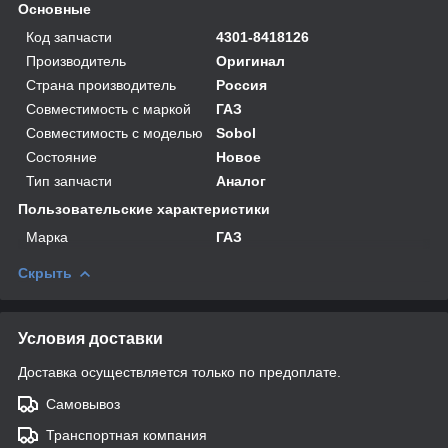
Основные
Код запчасти
4301-8418126
Производитель
Оригинал
Страна производитель
Россия
Совместимость с маркой
ГАЗ
Совместимость с моделью
Sobol
Состояние
Новое
Тип запчасти
Аналог
Пользовательские характеристики
Марка
ГАЗ
Скрыть
Условия доставки
Доставка осуществляется только по предоплате.
Самовывоз
Транспортная компания