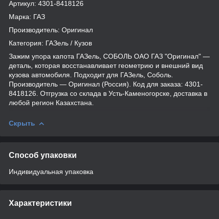
Артикул: 4301-8418126
Марка: ГАЗ
Производитель: Оригинал
Категория: ГАЗель / Кузов
Зажим упора капота ГАЗель, СОБОЛЬ ОАО ГАЗ "Оригинал" —
деталь, которая восстанавливает геометрию и внешний вид
кузова автомобиля. Подходит для ГАЗель, Соболь.
Производитель — Оригинал (Россия). Код для заказа: 4301-
8418126. Отгрузка со склада в Усть-Каменогорске, доставка в
любой регион Казахстана.
Скрыть
Способ упаковки
Индивидуальная упаковка
Характеристики