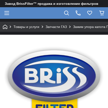
Завод BrissFilter™ продажа и изготовление фильтров
Товары и услуги
Запчасти ГАЗ
Зажим упора капота 