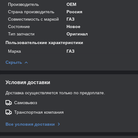
Производитель
OEM
Страна производитель
Россия
Совместимость с маркой
ГАЗ
Состояние
Новое
Тип запчасти
Оригинал
Пользовательские характеристики
Марка
ГАЗ
Скрыть
Условия доставки
Доставка осуществляется только по предоплате.
Самовывоз
Транспортная компания
Все условия доставки