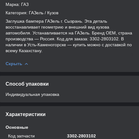
Марка: ГАЗ
Категория: ГАЗель / Кузов
Заглушка бампера ГАЗель г. Сызрань. Эта деталь
восстанавливает геометрию и внешний вид кузова
автомобиля. Устанавливается на ГАЗель. Бренд OEM, страна
производства — Россия. Код для заказа: 3302-2803102. В
наличии в Усть-Каменогорске — купить можно с доставкой по
всему Казахстану.
Скрыть
Способ упаковки
Индивидуальная упаковка
Характеристики
Основные
Код запчасти
3302-2803102