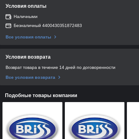
Условия оплаты
Наличными
Безналичный 4400430351872483
Все условия оплаты
Условия возврата
Возврат товара в течение 14 дней по договоренности
Все условия возврата
Подобные товары компании