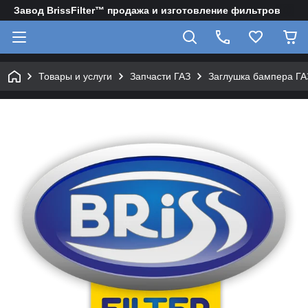
Завод BrissFilter™ продажа и изготовление фильтров
Товары и услуги
Запчасти ГАЗ
Заглушка бампера ГАЗ