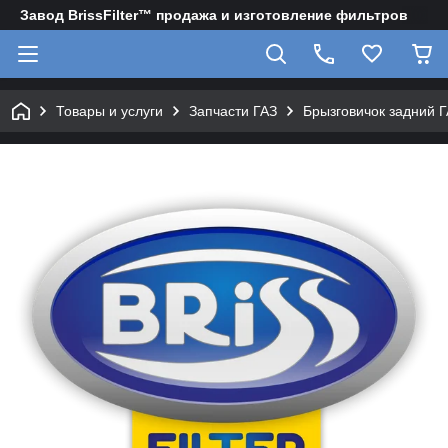
Завод BrissFilter™ продажа и изготовление фильтров
Товары и услуги
Запчасти ГАЗ
Брызговичок задний 