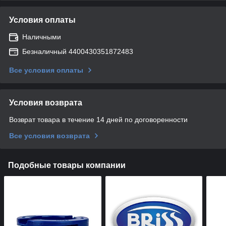
Условия оплаты
Наличными
Безналичный 4400430351872483
Все условия оплаты
Условия возврата
Возврат товара в течение 14 дней по договоренности
Все условия возврата
Подобные товары компании