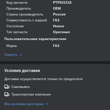
Код запчасти
PTP031518
Производитель
OEM
Страна производитель
Россия
Совместимость с маркой
ГАЗ
Состояние
Новое
Тип запчасти
Оригинал
Пользовательские характеристики
Марка
ГАЗ
Скрыть
Условия доставки
Доставка осуществляется только по предоплате.
Самовывоз
Транспортная компания
Все условия доставки