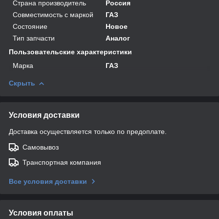
Страна производитель
Россия
Совместимость с маркой
ГАЗ
Состояние
Новое
Тип запчасти
Аналог
Пользовательские характеристики
Марка
ГАЗ
Скрыть
Условия доставки
Доставка осуществляется только по предоплате.
Самовывоз
Транспортная компания
Все условия доставки
Условия оплаты