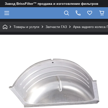
Завод BrissFilter™ продажа и изготовление фильтров
Товары и услуги
Запчасти ГАЗ
Арка заднего колеса 