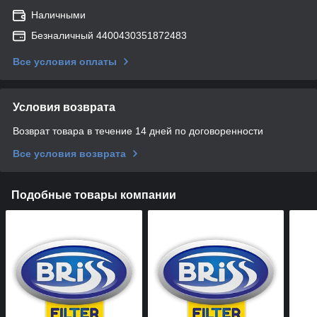
Наличными
Безналичный 4400430351872483
Все условия оплаты
Условия возврата
Возврат товара в течение 14 дней по договоренности
Все условия возврата
Подобные товары компании