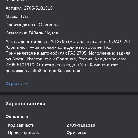
Артикул: 2705-5101910
Марка: ГАЗ
Производитель: Оригинал
Категория: ГАЗель / Кузов
Арка заднего колеса ГАЗ 2705 (металл, ниша пола) ОАО ГАЗ
"Оригинал" — запасная часть для автомобилей ГАЗ.
Применяется на автомобилях ГАЗ 2705. Исполнение: задняя
ось/часть. Изготовитель: Оригинал, Россия. Код для заказа:
2705-5101910. Отгрузка со склада в Усть-Каменогорске,
доставка в любой регион Казахстана.
Скрыть
Характеристики
Основные
Код запчасти
2705-5101910
Производитель
Оригинал