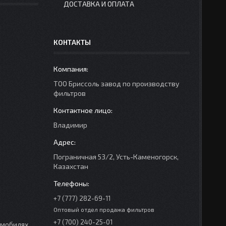
ДОСТАВКА И ОПЛАТА
КОНТАКТЫ
ТОО Бриссоль завод по производству
фильтров
Владимир
Пограничная 53/2, Усть-Каменогорск,
Казахстан
+7 (777) 282-69-11
Оптовый отдел продажа фильтров
+7 (700) 240-25-01
омобилях