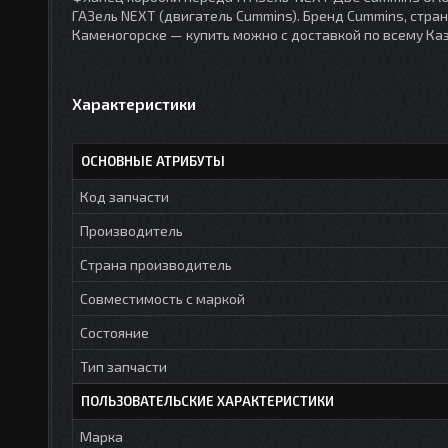
ГАЗель NEXT (двигатель Cummins). Бренд Cummins, стран
Каменогорске — купить можно с доставкой по всему Каз
Характеристики
ОСНОВНЫЕ АТРИБУТЫ
Код запчасти
Производитель
Страна производитель
Совместимость с маркой
Состояние
Тип запчасти
ПОЛЬЗОВАТЕЛЬСКИЕ ХАРАКТЕРИСТИКИ
Марка