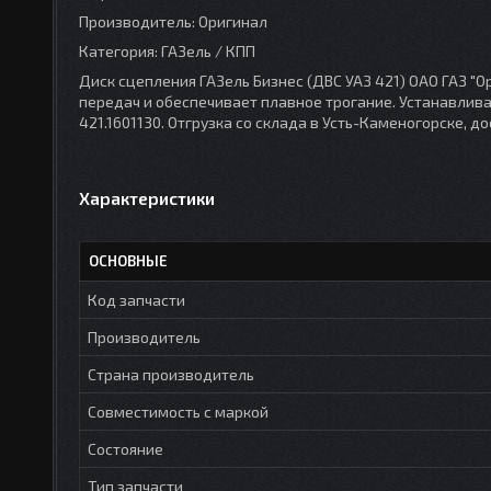
Производитель: Оригинал
Категория: ГАЗель / КПП
Диск сцепления ГАЗель Бизнес (ДВС УАЗ 421) ОАО ГАЗ "О
передач и обеспечивает плавное трогание. Устанавливает
421.1601130. Отгрузка со склада в Усть-Каменогорске, д
Характеристики
ОСНОВНЫЕ
Код запчасти
Производитель
Страна производитель
Совместимость с маркой
Состояние
Тип запчасти