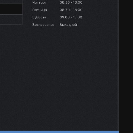
Четверг
08:30
18:00
Пятница
08:30
18:00
Суббота
09:00
15:00
Воскресенье
Выходной