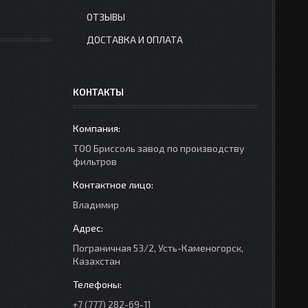
ОТЗЫВЫ
ДОСТАВКА И ОПЛАТА
КОНТАКТЫ
ТОО Бриссоль завод по производству
фильтров
Владимир
Пограничная 53/2, Усть-Каменогорск,
Казахстан
+7 (777) 282-69-11