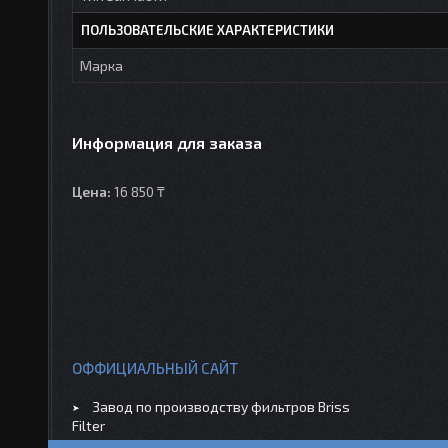
ПОЛЬЗОВАТЕЛЬСКИЕ ХАРАКТЕРИСТИКИ
Марка
Информация для заказа
Цена:
16 850 ₸
ОФФИЦИАЛЬНЫЙ САЙТ
Завод по производству фильтров Briss
Filter