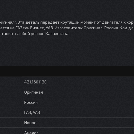
ригинал". Эта деталь передаёт крутящий момент от двигателя к ко
ся на ГАЗель Бизнес, УАЗ. Изготовитель: Оригинал, Россия. Код дл
оставка в любой регион Казахстана.
421.1601130
Оригинал
Россия
ГАЗ, УАЗ
Новое
Аналог