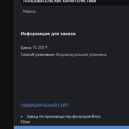
ПОЛЬЗОВАТЕЛЬСКИЕ ХАРАКТЕРИСТИКИ
Марка
Информация для заказа
Цена:
10 250 ₸
Способ упаковки:
Индивидуальная упаковка
ОФФИЦИАЛЬНЫЙ САЙТ
Завод по производству фильтров Briss
Filter