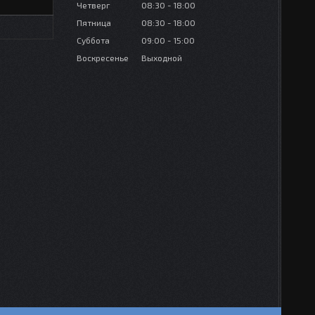
Четверг
08:30
18:00
Пятница
08:30
18:00
Суббота
09:00
15:00
Воскресенье
Выходной