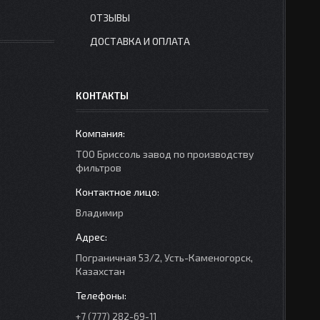
ОТЗЫВЫ
ДОСТАВКА И ОПЛАТА
КОНТАКТЫ
ТОО Бриссоль завод по производству
фильтров
Владимир
Пограничная 53/2, Усть-Каменогорск,
Казахстан
+7 (777) 282-69-11