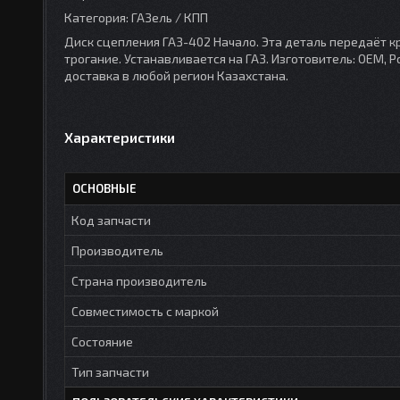
Категория: ГАЗель / КПП
Диск сцепления ГАЗ-402 Начало. Эта деталь передаёт к
трогание. Устанавливается на ГАЗ. Изготовитель: OEM, Ро
доставка в любой регион Казахстана.
Характеристики
ОСНОВНЫЕ
Код запчасти
Производитель
Страна производитель
Совместимость с маркой
Состояние
Тип запчасти