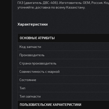
ГАЗ (двигатель ДВС-406). Изготовитель: OEM, Россия. Ко
уточняйте; доставка по всему Казахстану.
Характеристики
ОСНОВНЫЕ АТРИБУТЫ
Код запчасти
Производитель
Страна производитель
Совместимость с маркой
Состояние
Тип
Тип запчасти
ПОЛЬЗОВАТЕЛЬСКИЕ ХАРАКТЕРИСТИКИ