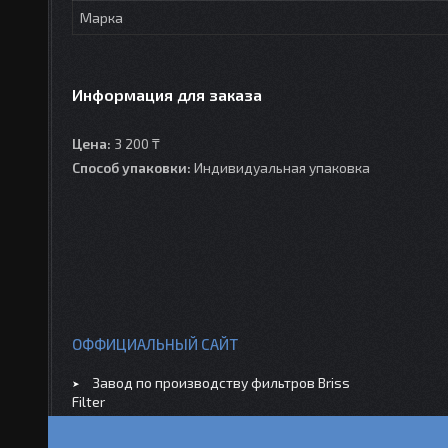
Марка
Информация для заказа
Цена:
3 200 ₸
Способ упаковки:
Индивидуальная упаковка
ОФФИЦИАЛЬНЫЙ САЙТ
Завод по производству фильтров Briss
Filter