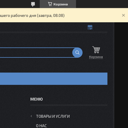
Корзина
его рабочего дня (завтра, 08.08)
Корзина
ТОВАРЫ И УСЛУГИ
О НАС