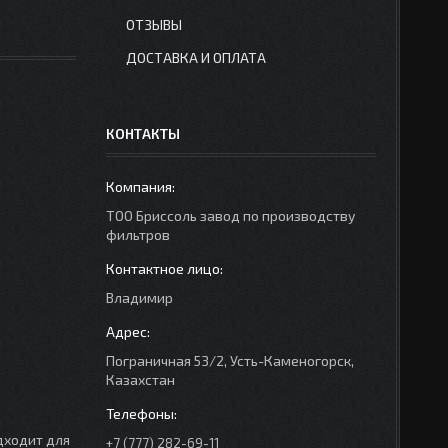
ОТЗЫВЫ
ДОСТАВКА И ОПЛАТА
КОНТАКТЫ
ТОО Бриссоль завод по производству
фильтров
Владимир
Пограничная 53/2, Усть-Каменогорск,
Казахстан
дходит для
+7 (777) 282-69-11