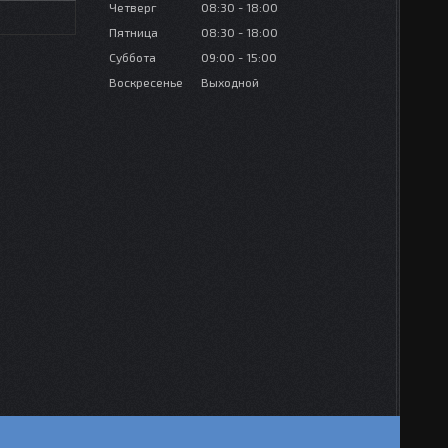
Четверг
08:30
18:00
Пятница
08:30
18:00
Суббота
09:00
15:00
Воскресенье
Выходной