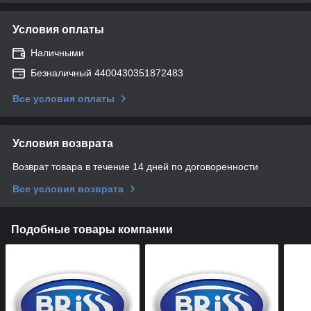
Условия оплаты
Наличными
Безналичный 4400430351872483
Все условия оплаты
Условия возврата
Возврат товара в течение 14 дней по договоренности
Все условия возврата
Подобные товары компании