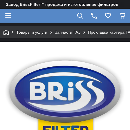
Завод BrissFilter™ продажа и изготовление фильтров
Товары и услуги
Запчасти ГАЗ
Прокладка картера Г