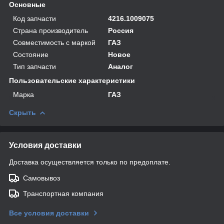
Основные
Код запчасти
4216.1009075
Страна производитель
Россия
Совместимость с маркой
ГАЗ
Состояние
Новое
Тип запчасти
Аналог
Пользовательские характеристики
Марка
ГАЗ
Скрыть
Условия доставки
Доставка осуществляется только по предоплате.
Самовывоз
Транспортная компания
Все условия доставки