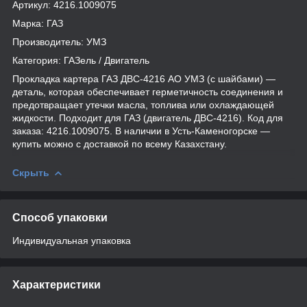
Артикул: 4216.1009075
Марка: ГАЗ
Производитель: УМЗ
Категория: ГАЗель / Двигатель
Прокладка картера ГАЗ ДВС-4216 АО УМЗ (с шайбами) —
деталь, которая обеспечивает герметичность соединения и
предотвращает утечки масла, топлива или охлаждающей
жидкости. Подходит для ГАЗ (двигатель ДВС-4216). Код для
заказа: 4216.1009075. В наличии в Усть-Каменогорске —
купить можно с доставкой по всему Казахстану.
Скрыть
Способ упаковки
Индивидуальная упаковка
Характеристики