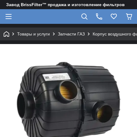
Завод BrissFilter™ продажа и изготовление фильтров
Товары и услуги
Запчасти ГАЗ
Корпус воздушного фи