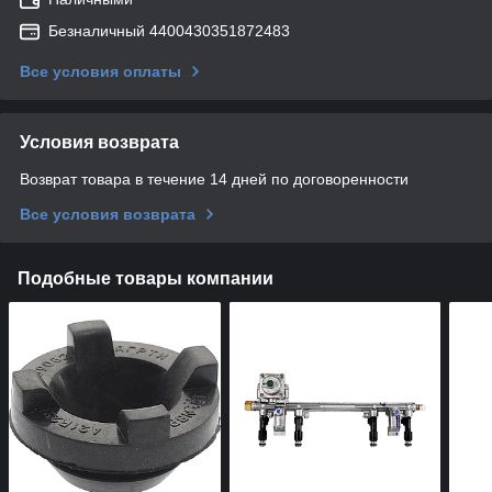
Безналичный 4400430351872483
Все условия оплаты
Условия возврата
Возврат товара в течение 14 дней по договоренности
Все условия возврата
Подобные товары компании