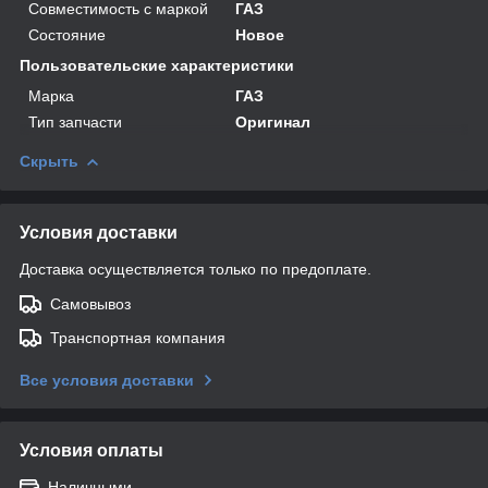
Совместимость с маркой
ГАЗ
Состояние
Новое
Пользовательские характеристики
Марка
ГАЗ
Тип запчасти
Оригинал
Скрыть
Условия доставки
Доставка осуществляется только по предоплате.
Самовывоз
Транспортная компания
Все условия доставки
Условия оплаты
Наличными