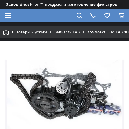
Завод BrissFilter™ продажа и изготовление фильтров
Товары и услуги
Запчасти ГАЗ
Комплект ГРМ ГАЗ 406