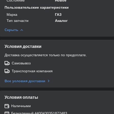
Состояние
Новое
Пользовательские характеристики
Марка
ГАЗ
Тип запчасти
Аналог
Скрыть
Условия доставки
Доставка осуществляется только по предоплате.
Самовывоз
Транспортная компания
Все условия доставки
Условия оплаты
Наличными
Безналичный 4400430351872483