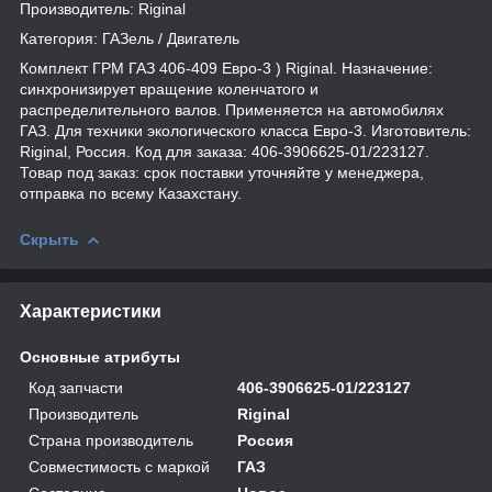
Производитель: Riginal
Категория: ГАЗель / Двигатель
Комплект ГРМ ГАЗ 406-409 Евро-3 ) Riginal. Назначение:
синхронизирует вращение коленчатого и
распределительного валов. Применяется на автомобилях
ГАЗ. Для техники экологического класса Евро-3. Изготовитель:
Riginal, Россия. Код для заказа: 406-3906625-01/223127.
Товар под заказ: срок поставки уточняйте у менеджера,
отправка по всему Казахстану.
Скрыть
Характеристики
Основные атрибуты
Код запчасти
406-3906625-01/223127
Производитель
Riginal
Страна производитель
Россия
Совместимость с маркой
ГАЗ