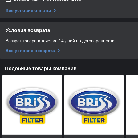
Все условия оплаты
Условия возврата
Возврат товара в течение 14 дней по договоренности
Все условия возврата
Подобные товары компании