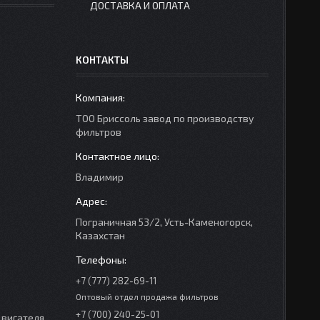
ДОСТАВКА И ОПЛАТА
КОНТАКТЫ
ТОО Бриссоль завод по производству
фильтров
Владимир
Пограничная 53/2, Усть-Каменогорск,
Казахстан
+7 (777) 282-69-11
Оптовый отдел продажа фильтров
+7 (700) 240-25-01
вигателя.