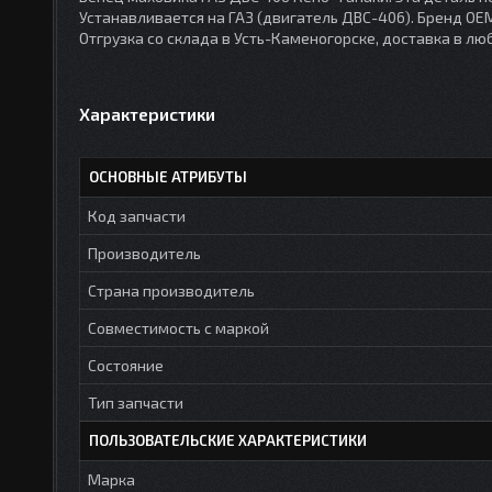
Устанавливается на ГАЗ (двигатель ДВС-406). Бренд OEM
Отгрузка со склада в Усть-Каменогорске, доставка в лю
Характеристики
ОСНОВНЫЕ АТРИБУТЫ
Код запчасти
Производитель
Страна производитель
Совместимость с маркой
Состояние
Тип запчасти
ПОЛЬЗОВАТЕЛЬСКИЕ ХАРАКТЕРИСТИКИ
Марка