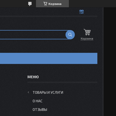
Корзина
Корзина
ТОВАРЫ И УСЛУГИ
О НАС
ОТЗЫВЫ