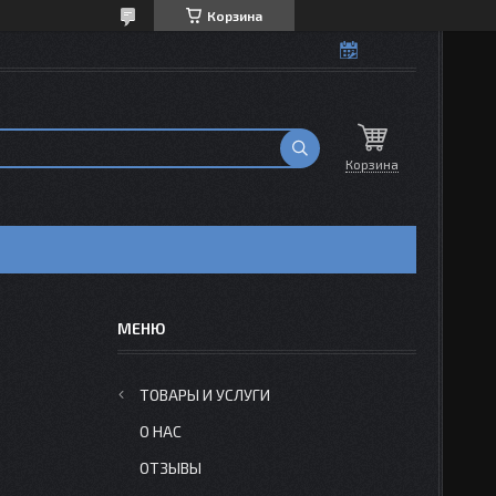
Корзина
Корзина
ТОВАРЫ И УСЛУГИ
О НАС
ОТЗЫВЫ