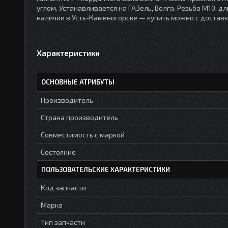
углом. Устанавливается на ГАЗель, Волга. Резьба М10, дл
наличии в Усть-Каменогорске — купить можно с доставк
Характеристики
ОСНОВНЫЕ АТРИБУТЫ
Производитель
Страна производитель
Совместимость с маркой
Состояние
ПОЛЬЗОВАТЕЛЬСКИЕ ХАРАКТЕРИСТИКИ
Код запчасти
Марка
Тип запчасти