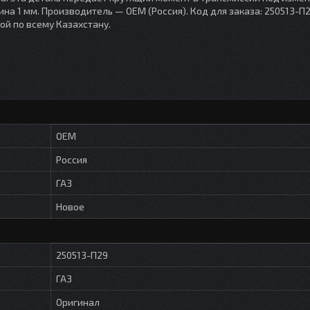
ина 1 мм. Производитель — OEM (Россия). Код для заказа: 250513-П2
ой по всему Казахстану.
OEM
Россия
ГАЗ
Новое
250513-П29
ГАЗ
Оригинал