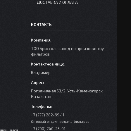
ДОСТАВКА И ОПЛАТА
КОНТАКТЫ
ТОО Бриссоль завод по производству
фильтров
Владимир
Пограничная 53/2, Усть-Каменогорск,
Казахстан
+7 (777) 282-69-11
Оптовый отдел продажа фильтров
+7 (700) 240-25-01
еняющимся