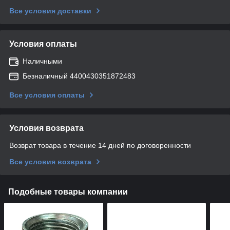
Все условия доставки
Условия оплаты
Наличными
Безналичный 4400430351872483
Все условия оплаты
Условия возврата
Возврат товара в течение 14 дней по договоренности
Все условия возврата
Подобные товары компании