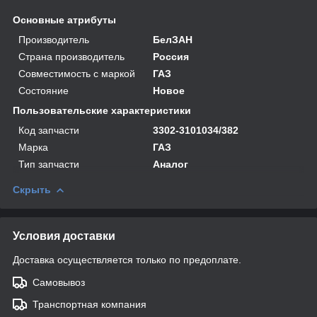
Основные атрибуты
Производитель
БелЗАН
Страна производитель
Россия
Совместимость с маркой
ГАЗ
Состояние
Новое
Пользовательские характеристики
Код запчасти
3302-3101034/382
Марка
ГАЗ
Тип запчасти
Аналог
Скрыть
Условия доставки
Доставка осуществляется только по предоплате.
Самовывоз
Транспортная компания