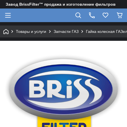
Завод BrissFilter™ продажа и изготовление фильтров
Товары и услуги
Запчасти ГАЗ
Гайка колесная ГАЗел