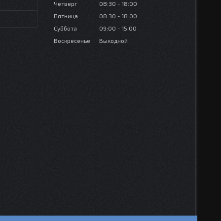
Четверг
08:30
18:00
Пятница
08:30
18:00
Суббота
09:00
15:00
Воскресенье
Выходной