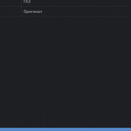
ГАЗ
Оригинал