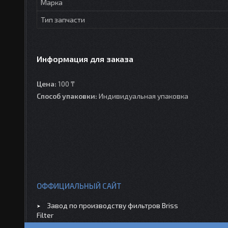
Марка
Тип запчасти
Информация для заказа
Цена:
100 ₸
Способ упаковки:
Индивидуальная упаковка
ОФФИЦИАЛЬНЫЙ САЙТ
Завод по производству фильтров Briss
Filter