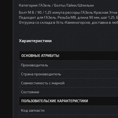
Категория: ГАЗель / Болты/Гайки/Шпильки
Болт М 8 / 90 / 1,25 хомута рессоры ГАЗель Красная Эт
Подходит для ГАЗель. Резьба М8, длина 90 мм, шаг 1,25.
Отгрузка со склада в Усть-Каменогорске, доставка в лю
Характеристики
ОСНОВНЫЕ АТРИБУТЫ
Производитель
Страна производитель
Совместимость с маркой
Состояние
ПОЛЬЗОВАТЕЛЬСКИЕ ХАРАКТЕРИСТИКИ
Код запчасти