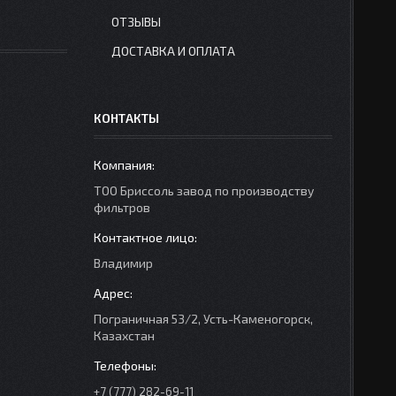
ОТЗЫВЫ
ДОСТАВКА И ОПЛАТА
КОНТАКТЫ
ТОО Бриссоль завод по производству
фильтров
Владимир
Пограничная 53/2, Усть-Каменогорск,
Казахстан
+7 (777) 282-69-11