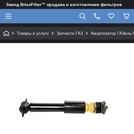
Завод BrissFilter™ продажа и изготовление фильтров
Товары и услуги
Запчасти ГАЗ
Амортизатор ГАЗель-