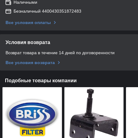
Наличными
Безналичный 4400430351872483
Все условия оплаты
Условия возврата
Возврат товара в течение 14 дней по договоренности
Все условия возврата
Подобные товары компании