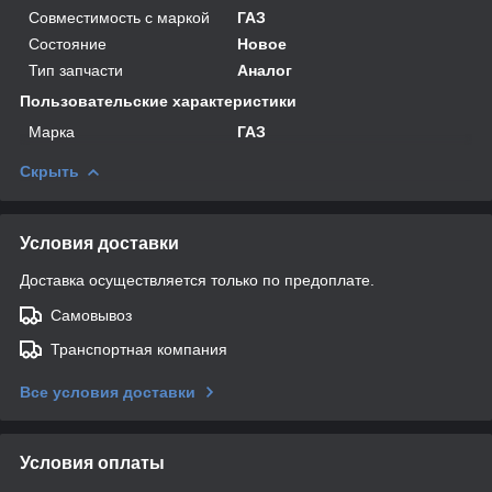
Совместимость с маркой
ГАЗ
Состояние
Новое
Тип запчасти
Аналог
Пользовательские характеристики
Марка
ГАЗ
Скрыть
Условия доставки
Доставка осуществляется только по предоплате.
Самовывоз
Транспортная компания
Все условия доставки
Условия оплаты