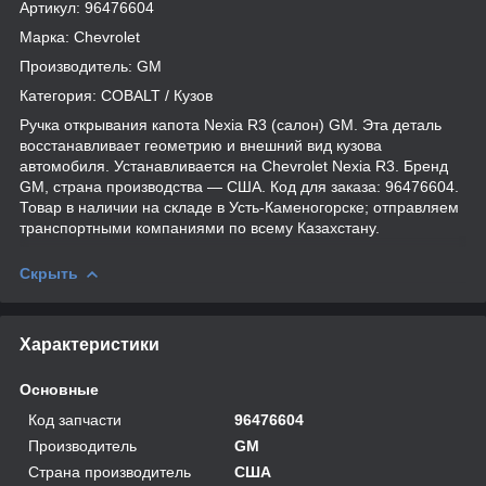
Артикул: 96476604
Марка: Chevrolet
Производитель: GM
Категория: COBALT / Кузов
Ручка открывания капота Nexia R3 (салон) GM. Эта деталь
восстанавливает геометрию и внешний вид кузова
автомобиля. Устанавливается на Chevrolet Nexia R3. Бренд
GM, страна производства — США. Код для заказа: 96476604.
Товар в наличии на складе в Усть-Каменогорске; отправляем
транспортными компаниями по всему Казахстану.
Скрыть
Характеристики
Основные
Код запчасти
96476604
Производитель
GM
Страна производитель
США