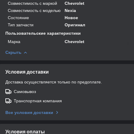
Совместимость с маркой
Chevrolet
Совместимость с моделью
Nexia
Состояние
Новое
Тип запчасти
Оригинал
Пользовательские характеристики
Марка
Chevrolet
Скрыть
Условия доставки
Доставка осуществляется только по предоплате.
Самовывоз
Транспортная компания
Все условия доставки
Условия оплаты