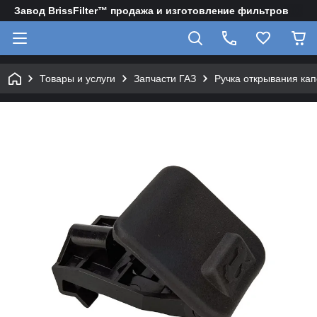
Завод BrissFilter™ продажа и изготовление фильтров
Товары и услуги
Запчасти ГАЗ
Ручка открывания кап