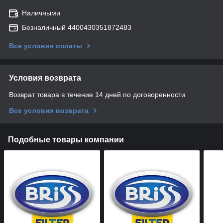
Наличными
Безналичный 4400430351872483
Все условия оплаты
Условия возврата
Возврат товара в течение 14 дней по договоренности
Все условия возврата
Подобные товары компании