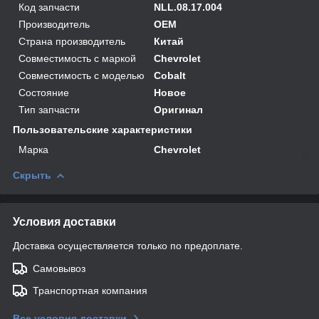
Код запчасти
NLL.08.17.004
Производитель
OEM
Страна производитель
Китай
Совместимость с маркой
Chevrolet
Совместимость с моделью
Cobalt
Состояние
Новое
Тип запчасти
Оригинал
Пользовательские характеристики
Марка
Chevrolet
Скрыть
Условия доставки
Доставка осуществляется только по предоплате.
Самовывоз
Транспортная компания
Все условия доставки