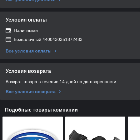
Условия оплаты
Наличными
Безналичный 4400430351872483
Все условия оплаты
Условия возврата
Возврат товара в течение 14 дней по договоренности
Все условия возврата
Подобные товары компании