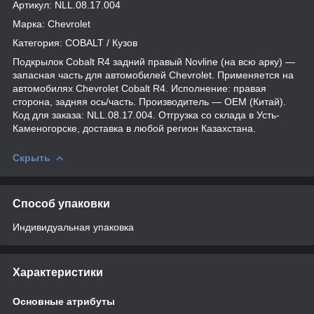
Артикул: NLL.08.17.004
Марка: Chevrolet
Категория: COBALT / Кузов
Подкрылок Cobalt R4 задний правый Novline (на всю арку) —
запасная часть для автомобилей Chevrolet. Применяется на
автомобилях Chevrolet Cobalt R4. Исполнение: правая
сторона, задняя ось/часть. Производитель — OEM (Китай).
Код для заказа: NLL.08.17.004. Отгрузка со склада в Усть-
Каменогорске, доставка в любой регион Казахстана.
Скрыть
Способ упаковки
Индивидуальная упаковка
Характеристики
Основные атрибуты