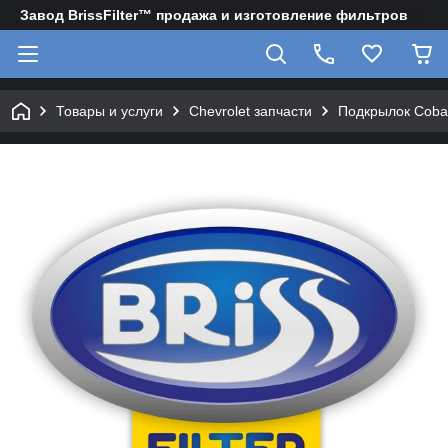
Завод BrissFilter™ продажа и изготовление фильтров
Товары и услуги
Chevrolet запчасти
Подкрылок Cobal