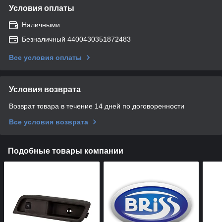
Условия оплаты
Наличными
Безналичный 4400430351872483
Все условия оплаты
Условия возврата
Возврат товара в течение 14 дней по договоренности
Все условия возврата
Подобные товары компании