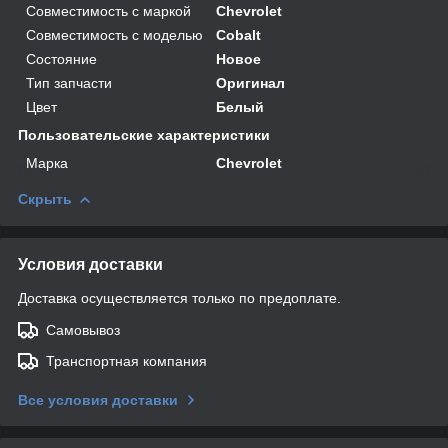
Совместимость с маркой
Chevrolet
Совместимость с моделью
Cobalt
Состояние
Новое
Тип запчасти
Оригинал
Цвет
Белый
Пользовательские характеристики
Марка
Chevrolet
Скрыть
Условия доставки
Доставка осуществляется только по предоплате.
Самовывоз
Транспортная компания
Все условия доставки