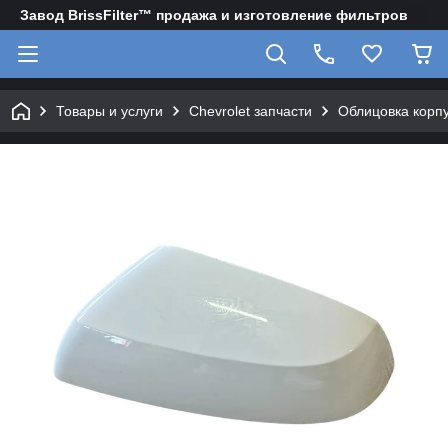
Завод BrissFilter™ продажа и изготовление фильтров
Товары и услуги
Chevrolet запчасти
Облицовка корпу