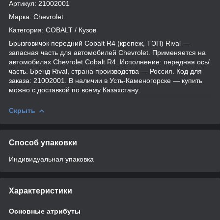
Артикул: 21002001
Марка: Chevrolet
Категория: COBALT / Кузов
Брызговичок передний Cobalt R4 (крепеж, ТЭП) Rival —
запасная часть для автомобилей Chevrolet. Применяется на
автомобилях Chevrolet Cobalt R4. Исполнение: передняя ось/
часть. Бренд Rival, страна производства — Россия. Код для
заказа: 21002001. В наличии в Усть-Каменогорске — купить
можно с доставкой по всему Казахстану.
Скрыть
Способ упаковки
Индивидуальная упаковка
Характеристики
Основные атрибуты