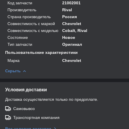
Код запчасти
21002001
Производитель
Rival
Страна производитель
Россия
Совместимость с маркой
Chevrolet
Совместимость с моделью
Cobalt, Rival
Состояние
Новое
Тип запчасти
Оригинал
Пользовательские характеристики
Марка
Chevrolet
Скрыть
Условия доставки
Доставка осуществляется только по предоплате.
Самовывоз
Транспортная компания
Все условия доставки