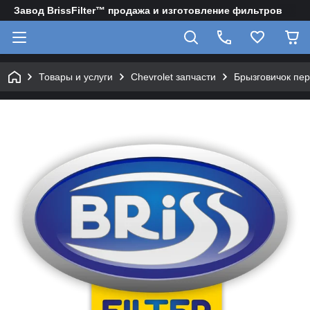
Завод BrissFilter™ продажа и изготовление фильтров
Товары и услуги
Chevrolet запчасти
Брызговичок пер