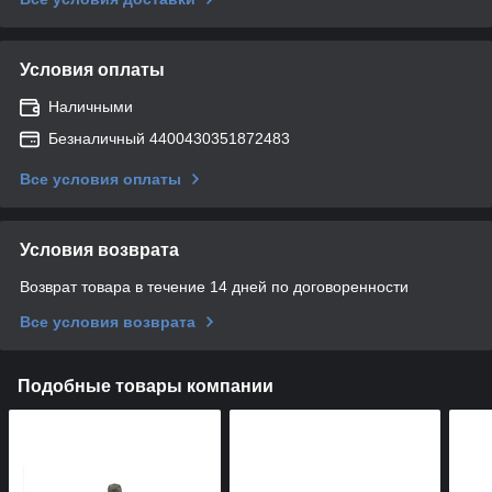
Условия оплаты
Наличными
Безналичный 4400430351872483
Все условия оплаты
Условия возврата
Возврат товара в течение 14 дней по договоренности
Все условия возврата
Подобные товары компании