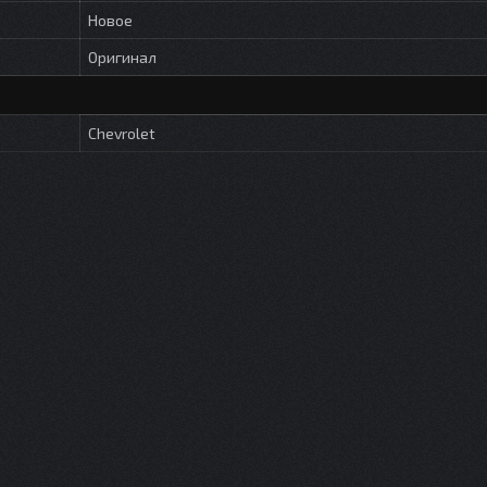
Новое
Оригинал
Chevrolet