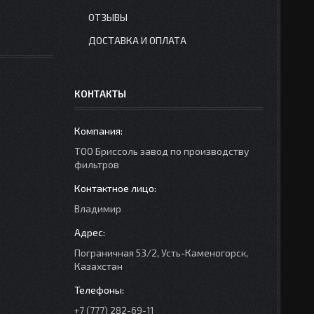
ОТЗЫВЫ
ДОСТАВКА И ОПЛАТА
КОНТАКТЫ
ТОО Бриссоль завод по производству
фильтров
Владимир
Пограничная 53/2, Усть-Каменогорск,
Казахстан
+7 (777) 282-69-11