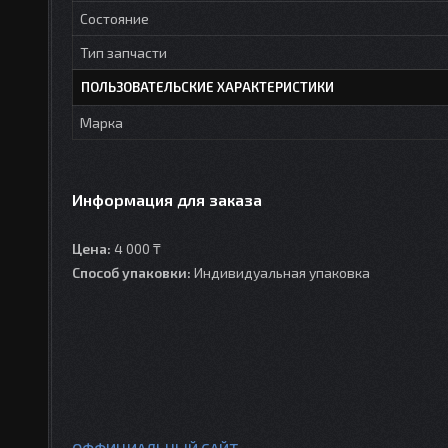
Состояние
Тип запчасти
ПОЛЬЗОВАТЕЛЬСКИЕ ХАРАКТЕРИСТИКИ
Марка
Информация для заказа
Цена:
4 000 ₸
Способ упаковки:
Индивидуальная упаковка