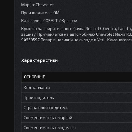
Марка: Chevrolet
Производитель: GM
Категория: COBALT / Крышки
Крышка расширительного бачка Nexia R3, Gentra, Lacetti
защиту. Применяется на автомобилях Chevrolet Nexia R3, 
94539597. Товар в наличии на складе в Усть-Каменогор
Характеристики
ОСНОВНЫЕ
Код запчасти
Производитель
Страна производитель
Совместимость с маркой
Совместимость с моделью