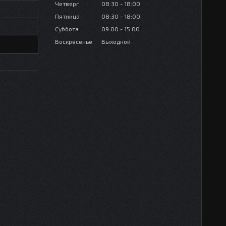
Четверг
08:30
18:00
Пятница
08:30
18:00
Суббота
09:00
15:00
Воскресенье
Выходной