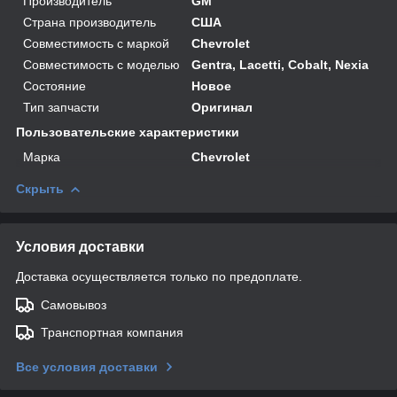
Производитель
GM
Страна производитель
США
Совместимость с маркой
Chevrolet
Совместимость с моделью
Gentra, Lacetti, Cobalt, Nexia
Состояние
Новое
Тип запчасти
Оригинал
Пользовательские характеристики
Марка
Chevrolet
Скрыть
Условия доставки
Доставка осуществляется только по предоплате.
Самовывоз
Транспортная компания
Все условия доставки