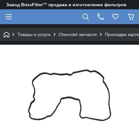
Завод BrissFilter™ продажа и изготовление фильтров
Товары и услуги
Chevrolet запчасти
Прокладка карте