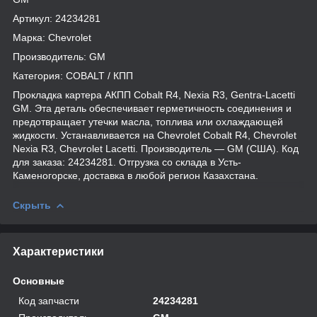
Артикул: 24234281
Марка: Chevrolet
Производитель: GM
Категория: COBALT / КПП
Прокладка картера АКПП Cobalt R4, Nexia R3, Gentra-Lacetti
GM. Эта деталь обеспечивает герметичность соединения и
предотвращает утечки масла, топлива или охлаждающей
жидкости. Устанавливается на Chevrolet Cobalt R4, Chevrolet
Nexia R3, Chevrolet Lacetti. Производитель — GM (США). Код
для заказа: 24234281. Отгрузка со склада в Усть-
Каменогорске, доставка в любой регион Казахстана.
Скрыть
Характеристики
Основные
Код запчасти
24234281