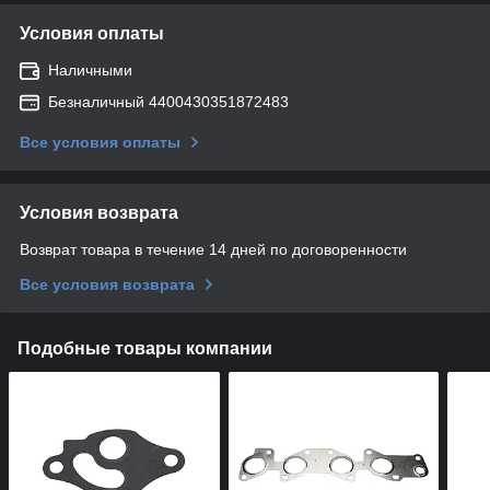
Условия оплаты
Наличными
Безналичный 4400430351872483
Все условия оплаты
Условия возврата
Возврат товара в течение 14 дней по договоренности
Все условия возврата
Подобные товары компании