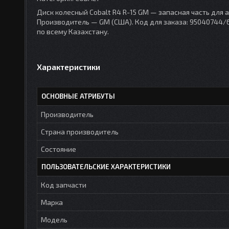
Диск колесный Cobalt R4 R-15 GM — запасная часть для 
Производитель — GM (США). Код для заказа: 95040744/6
по всему Казахстану.
Характеристики
ОСНОВНЫЕ АТРИБУТЫ
Производитель
Страна производитель
Состояние
ПОЛЬЗОВАТЕЛЬСКИЕ ХАРАКТЕРИСТИКИ
Код запчасти
Марка
Модель