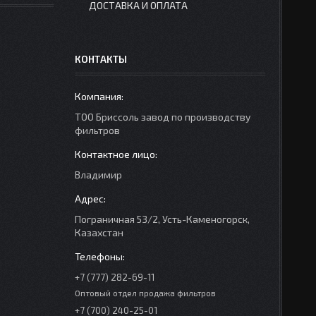
ДОСТАВКА И ОПЛАТА
КОНТАКТЫ
ТОО Бриссоль завод по производству
фильтров
Владимир
Пограничная 53/2, Усть-Каменогорск,
Казахстан
+7 (777) 282-69-11
Оптовый отдел продажа фильтров
+7 (700) 240-25-01