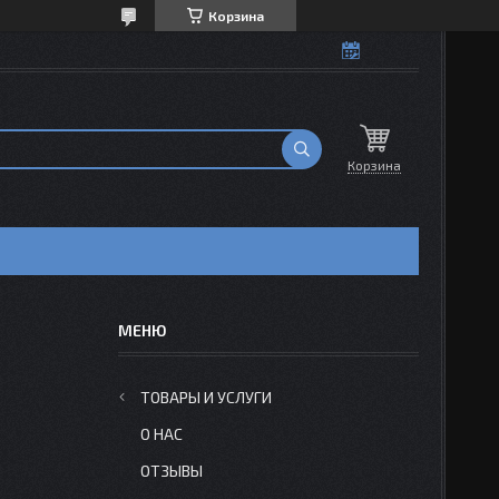
Корзина
Корзина
ТОВАРЫ И УСЛУГИ
О НАС
ОТЗЫВЫ