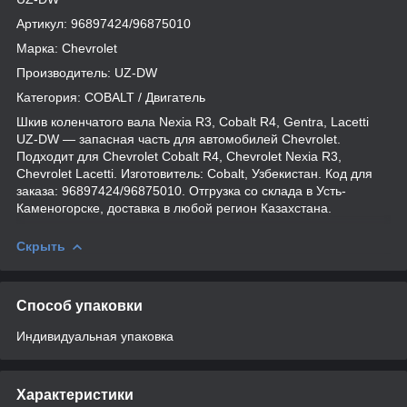
Артикул: 96897424/96875010
Марка: Chevrolet
Производитель: UZ-DW
Категория: COBALT / Двигатель
Шкив коленчатого вала Nexia R3, Cobalt R4, Gentra, Lacetti
UZ-DW — запасная часть для автомобилей Chevrolet.
Подходит для Chevrolet Cobalt R4, Chevrolet Nexia R3,
Chevrolet Lacetti. Изготовитель: Cobalt, Узбекистан. Код для
заказа: 96897424/96875010. Отгрузка со склада в Усть-
Каменогорске, доставка в любой регион Казахстана.
Скрыть
Способ упаковки
Индивидуальная упаковка
Характеристики