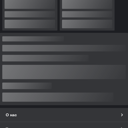
О нас