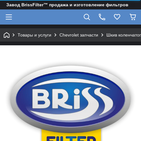
Завод BrissFilter™ продажа и изготовление фильтров
Товары и услуги
Chevrolet запчасти
Шкив коленчатого