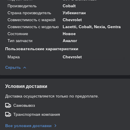
Производитель
Cobalt
Страна производитель
Узбекистан
Совместимость с маркой
Chevrolet
Совместимость с моделью
Lacetti, Cobalt, Nexia, Gentra
Состояние
Новое
Тип запчасти
Аналог
Пользовательские характеристики
Марка
Chevrolet
Скрыть
Условия доставки
Доставка осуществляется только по предоплате.
Самовывоз
Транспортная компания
Все условия доставки