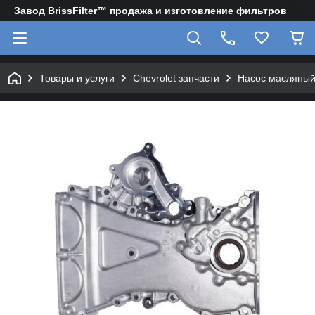
Завод BrissFilter™ продажа и изготовление фильтров
Товары и услуги
Chevrolet запчасти
Насос масляный 