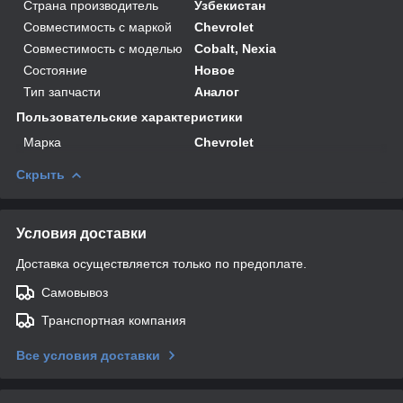
Страна производитель
Узбекистан
Совместимость с маркой
Chevrolet
Совместимость с моделью
Cobalt, Nexia
Состояние
Новое
Тип запчасти
Аналог
Пользовательские характеристики
Марка
Chevrolet
Скрыть
Условия доставки
Доставка осуществляется только по предоплате.
Самовывоз
Транспортная компания
Все условия доставки