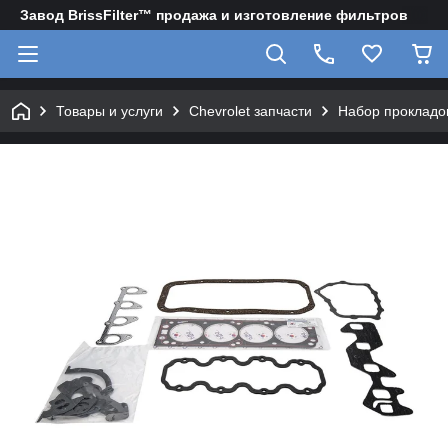
Завод BrissFilter™ продажа и изготовление фильтров
Товары и услуги
Chevrolet запчасти
Набор прокладо