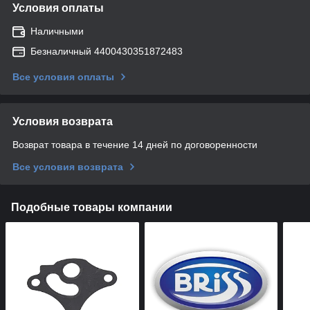
Условия оплаты
Наличными
Безналичный 4400430351872483
Все условия оплаты
Условия возврата
Возврат товара в течение 14 дней по договоренности
Все условия возврата
Подобные товары компании