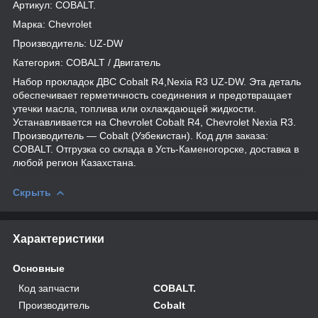
Артикул: COBALT.
Марка: Chevrolet
Производитель: UZ-DW
Категория: COBALT / Двигатель
Набор прокладок ДВС Cobalt R4,Nexia R3 UZ-DW. Эта деталь
обеспечивает герметичность соединения и предотвращает
утечки масла, топлива или охлаждающей жидкости.
Устанавливается на Chevrolet Cobalt R4, Chevrolet Nexia R3.
Производитель — Cobalt (Узбекистан). Код для заказа:
COBALT. Отгрузка со склада в Усть-Каменогорске, доставка в
любой регион Казахстана.
Скрыть
Характеристики
Основные
Код запчасти
COBALT.
Производитель
Cobalt