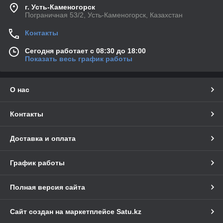
г. Усть-Каменогорск
Пограничная 53/2, Усть-Каменогорск, Казахстан
Контакты
Сегодня работает с 08:30 до 18:00
Показать весь график работы
О нас
Контакты
Доставка и оплата
График работы
Полная версия сайта
Сайт создан на маркетплейсе
Satu.kz