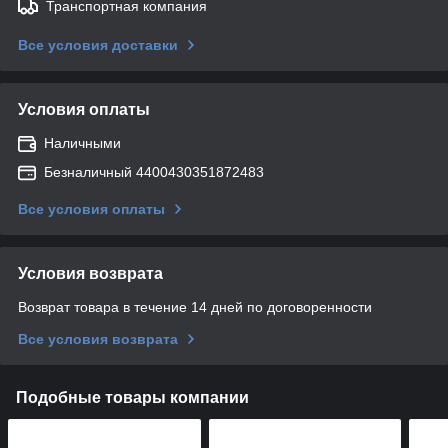
Транспортная компания
Все условия доставки
Условия оплаты
Наличными
Безналичный 4400430351872483
Все условия оплаты
Условия возврата
Возврат товара в течение 14 дней по договоренности
Все условия возврата
Подобные товары компании