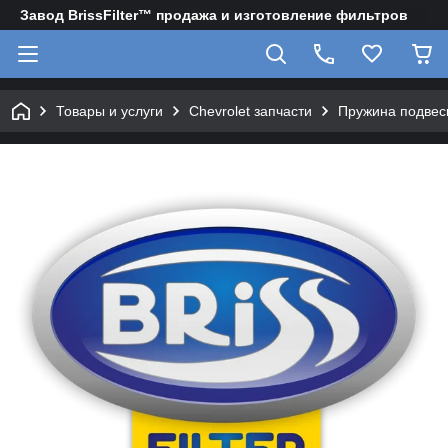
Завод BrissFilter™ продажа и изготовление фильтров
Товары и услуги
Chevrolet запчасти
Пружина подвес