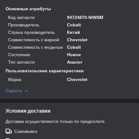
Основные атрибуты
Код запчасти
94724870-N/WSM
Производитель
Cobalt
Страна производитель
Китай
Совместимость с маркой
Chevrolet
Совместимость с моделью
Cobalt
Состояние
Новое
Тип запчасти
Аналог
Пользовательские характеристики
Марка
Chevrolet
Скрыть
Условия доставки
Доставка осуществляется только по предоплате.
Самовывоз