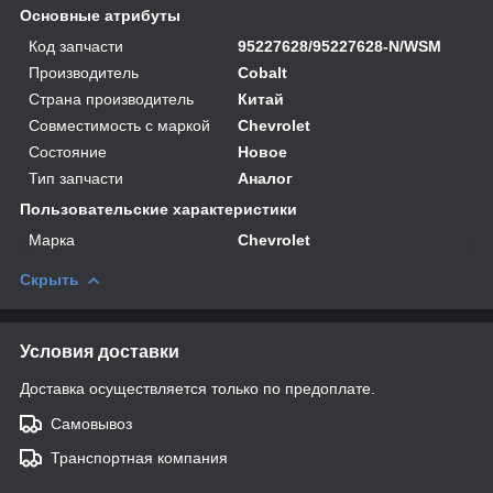
Основные атрибуты
Код запчасти
95227628/95227628-N/WSM
Производитель
Cobalt
Страна производитель
Китай
Совместимость с маркой
Chevrolet
Состояние
Новое
Тип запчасти
Аналог
Пользовательские характеристики
Марка
Chevrolet
Скрыть
Условия доставки
Доставка осуществляется только по предоплате.
Самовывоз
Транспортная компания