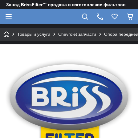
Завод BrissFilter™ продажа и изготовление фильтров
Товары и услуги
Chevrolet запчасти
Опора передней