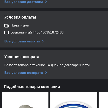
Все условия доставки
Условия оплаты
Наличными
Безналичный 4400430351872483
Все условия оплаты
Условия возврата
Возврат товара в течение 14 дней по договоренности
Все условия возврата
Подобные товары компании