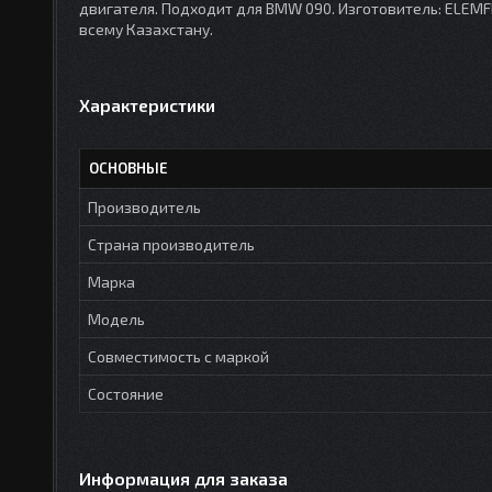
двигателя. Подходит для BMW 090. Изготовитель: ELEMFI
всему Казахстану.
Характеристики
ОСНОВНЫЕ
Производитель
Страна производитель
Марка
Модель
Совместимость с маркой
Состояние
Информация для заказа