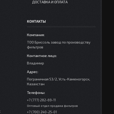
ДОСТАВКА И ОПЛАТА
КОНТАКТЫ
ТОО Бриссоль завод по производству
фильтров
Владимир
Пограничная 53/2, Усть-Каменогорск,
Казахстан
+7 (777) 282-69-11
Оптовый отдел продажа фильтров
с
+7 (700) 240-25-01