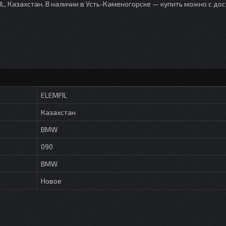
L, Казахстан. В наличии в Усть-Каменогорске — купить можно с до
ELEMFIL
Казахстан
BMW
090
BMW
Новое