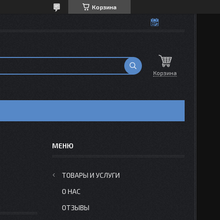
Корзина
Корзина
ТОВАРЫ И УСЛУГИ
О НАС
ОТЗЫВЫ