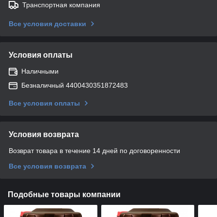
Транспортная компания
Все условия доставки
Условия оплаты
Наличными
Безналичный 4400430351872483
Все условия оплаты
Условия возврата
Возврат товара в течение 14 дней по договоренности
Все условия возврата
Подобные товары компании