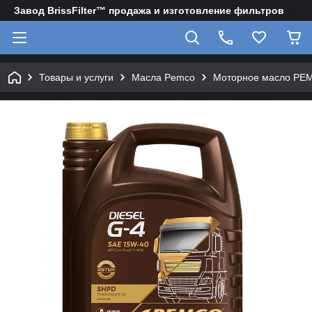
Завод BrissFilter™ продажа и изготовление фильтров
Товары и услуги
Масла Pemco
Моторное масло PE