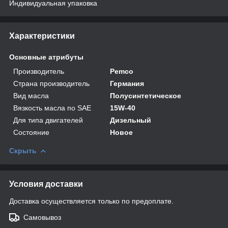
Индивидуальная упаковка
Характеристики
Основные атрибуты
Производитель
Pemco
Страна производитель
Германия
Вид масла
Полусинтетическое
Вязкость масла по SAE
15W-40
Для типа двигателей
Дизельный
Состояние
Новое
Скрыть
Условия доставки
Доставка осуществляется только по предоплате.
Самовывоз