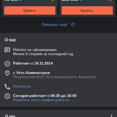
Купить
Купить
Показать ещё
О нас
Рейтинг не сформирован
Менее 5 отзывов за последний год
Работает с 19.11.2014
г. Усть-Каменогорск
Пограничная 53/2, Усть-Каменогорск, Казахстан
Контакты
Сегодня работает с 08:30 до 18:00
Показать весь график работы
О нас