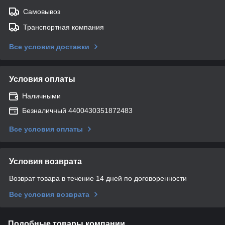
Самовывоз
Транспортная компания
Все условия доставки
Условия оплаты
Наличными
Безналичный 4400430351872483
Все условия оплаты
Условия возврата
Возврат товара в течение 14 дней по договоренности
Все условия возврата
Подобные товары компании