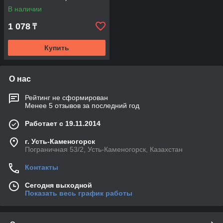
В наличии
1 078
₸
Купить
О нас
Рейтинг не сформирован
Менее 5 отзывов за последний год
Работает с 19.11.2014
г. Усть-Каменогорск
Пограничная 53/2, Усть-Каменогорск, Казахстан
Контакты
Сегодня выходной
Показать весь график работы