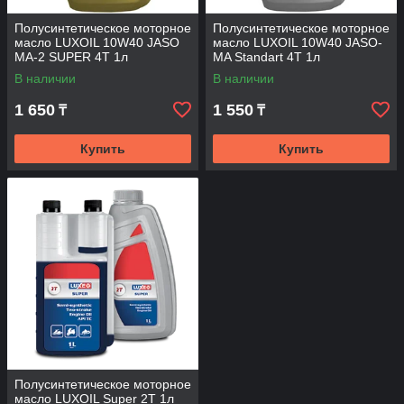
Полусинтетическое моторное
Полусинтетическое моторное
масло LUXOIL 10W40 JASO
масло LUXOIL 10W40 JASO-
MA-2 SUPER 4T 1л
MA Standart 4T 1л
В наличии
В наличии
1 650
1 550
₸
₸
Купить
Купить
Полусинтетическое моторное
масло LUXOIL Super 2T 1л