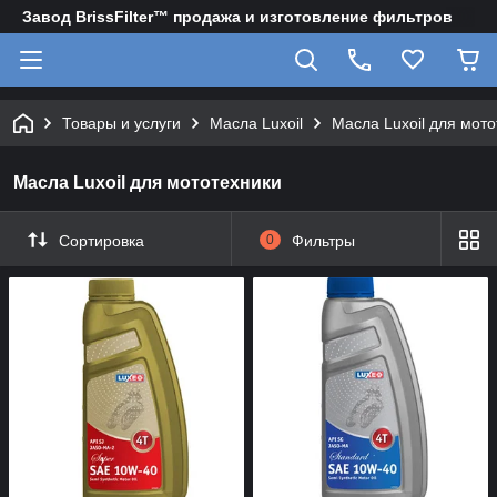
Завод BrissFilter™ продажа и изготовление фильтров
Товары и услуги
Масла Luxoil
Масла Luxoil для мот
Масла Luxoil для мототехники
Сортировка
0
Фильтры